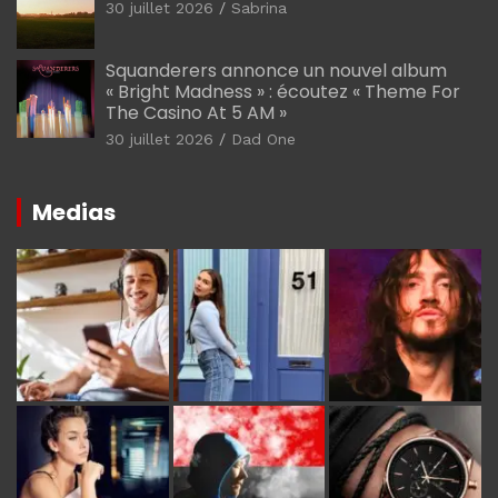
30 juillet 2026
Sabrina
Squanderers annonce un nouvel album
« Bright Madness » : écoutez « Theme For
The Casino At 5 AM »
30 juillet 2026
Dad One
Medias