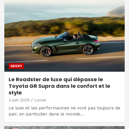
GEEKY
Le Roadster de luxe qui dépasse le
Toyota GR Supra dans le confort et le
style
3 juin 2025
Lionel
Le luxe et les performances ne vont pas toujours de
pair, en particulier dans le monde…