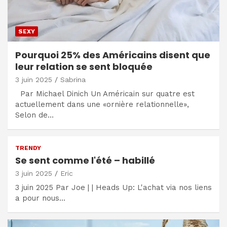
SEXY
Pourquoi 25% des Américains disent que
leur relation se sent bloquée
3 juin 2025
Sabrina
Par Michael Dinich Un Américain sur quatre est
actuellement dans une «ornière relationnelle»,
Selon de…
TRENDY
Se sent comme l'été – habillé
3 juin 2025
Eric
3 juin 2025 Par Joe | | Heads Up: L'achat via nos liens
a pour nous…