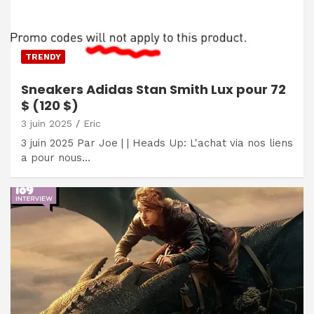
TRENDY
Sneakers Adidas Stan Smith Lux pour 72
$ (120 $)
3 juin 2025
Eric
3 juin 2025 Par Joe | | Heads Up: L'achat via nos liens
a pour nous…