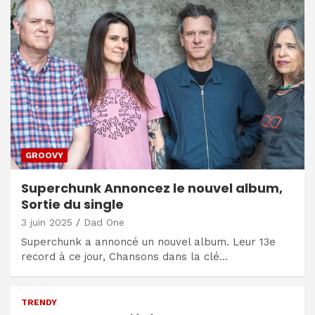
GROOVY
Superchunk Annoncez le nouvel album,
Sortie du single
3 juin 2025
Dad One
Superchunk a annoncé un nouvel album. Leur 13e
record à ce jour, Chansons dans la clé…
TRENDY