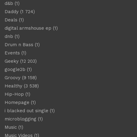
d&b
(1)
Daddy
(1 724)
Deals
(1)
digital armshouse ep
(1)
dnb
(1)
Drum n Bass
(1)
Events
(1)
Geeky
(12 203)
google2b
(1)
Groovy
(9 158)
Healthy
(3 538)
Hip-Hop
(1)
Homepage
(1)
i blacked out single
(1)
microblogging
(1)
Music
(1)
Music Videos
(1)