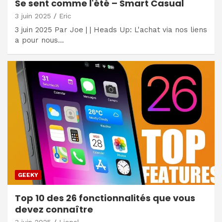
Se sent comme l'été – Smart Casual
3 juin 2025
Eric
3 juin 2025 Par Joe | | Heads Up: L'achat via nos liens
a pour nous…
GEEKY
Top 10 des 26 fonctionnalités que vous
devez connaître