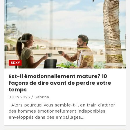
SEXY
Est-il émotionnellement mature? 10
façons de dire avant de perdre votre
temps
3 juin 2025
Sabrina
Alors pourquoi vous semble-t-il en train d'attirer
des hommes émotionnellement indisponibles
enveloppés dans des emballages…