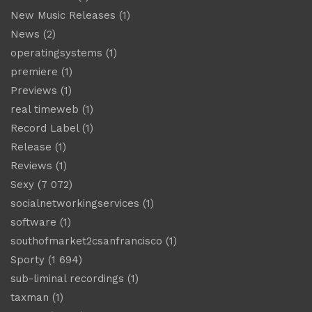
New Music Releases
(1)
News
(2)
operatingsystems
(1)
premiere
(1)
Previews
(1)
real timeweb
(1)
Record Label
(1)
Release
(1)
Reviews
(1)
Sexy
(7 072)
socialnetworkingservices
(1)
software
(1)
southofmarket2csanfrancisco
(1)
Sporty
(1 694)
sub-liminal recordings
(1)
taxman
(1)