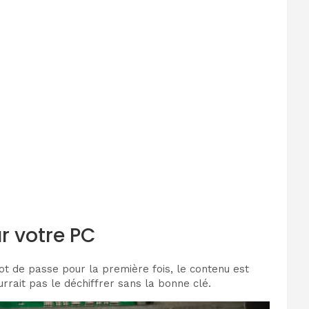
r votre PC
ot de passe pour la première fois, le contenu est
urrait pas le déchiffrer sans la bonne clé.