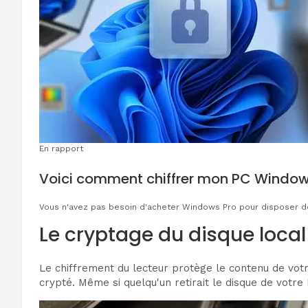
En rapport
Voici comment chiffrer mon PC Window
Vous n'avez pas besoin d'acheter Windows Pro pour disposer de
Le cryptage du disque local
Le chiffrement du lecteur protège le contenu de votr
crypté. Même si quelqu'un retirait le disque de votre 