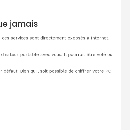
que jamais
 ces services sont directement exposés à Internet.
inateur portable avec vous. Il pourrait être volé ou
défaut. Bien qu'il soit possible de chiffrer votre PC