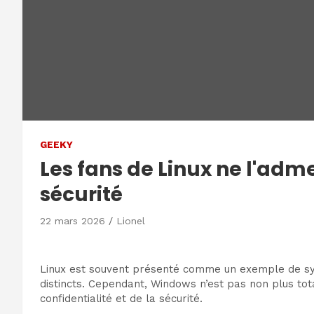
GEEKY
Les fans de Linux ne l'adm
sécurité
22 mars 2026
Lionel
Linux est souvent présenté comme un exemple de syst
distincts. Cependant, Windows n’est pas non plus tota
confidentialité et de la sécurité.