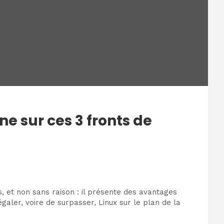
e sur ces 3 fronts de
 et non sans raison : il présente des avantages
galer, voire de surpasser, Linux sur le plan de la