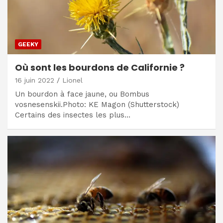
GEEKY
Où sont les bourdons de Californie ?
16 juin 2022
Lionel
Un bourdon à face jaune, ou Bombus
vosnesenskii.Photo: KE Magon (Shutterstock)
Certains des insectes les plus…