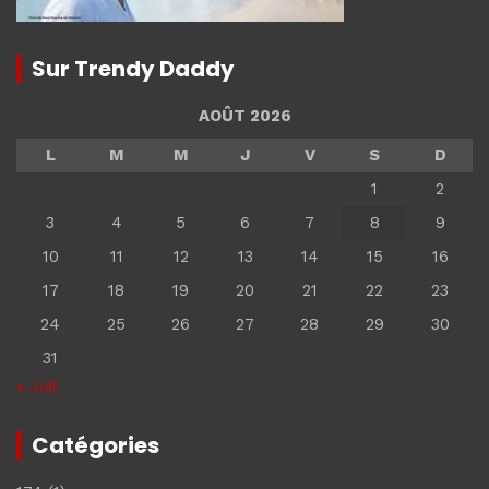
Sur Trendy Daddy
AOÛT 2026
L
M
M
J
V
S
D
1
2
3
4
5
6
7
8
9
10
11
12
13
14
15
16
17
18
19
20
21
22
23
24
25
26
27
28
29
30
31
« Juil
Catégories