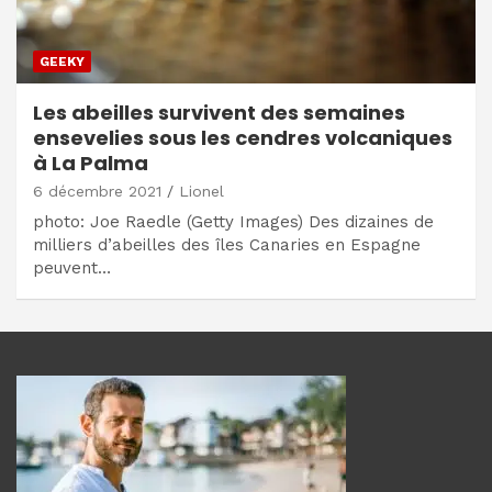
GEEKY
Les abeilles survivent des semaines
ensevelies sous les cendres volcaniques
à La Palma
6 décembre 2021
Lionel
photo: Joe Raedle (Getty Images) Des dizaines de
milliers d’abeilles des îles Canaries en Espagne
peuvent…