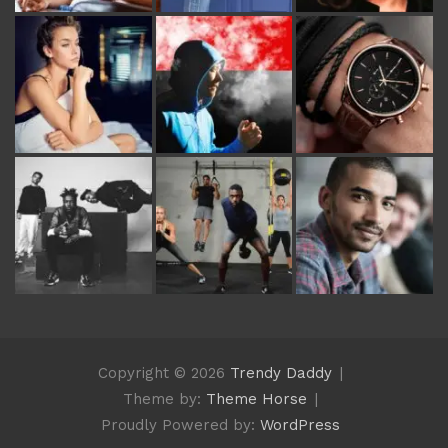
Copyright © 2026
Trendy Daddy
Theme by:
Theme Horse
Proudly Powered by:
WordPress