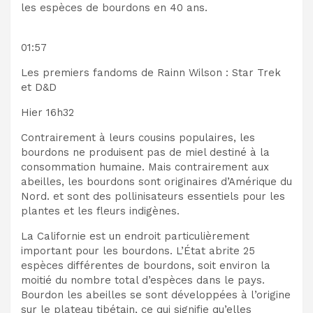
les espèces de bourdons en 40 ans.
01:57
Les premiers fandoms de Rainn Wilson : Star Trek
et D&D
Hier 16h32
Contrairement à leurs cousins ​​populaires, les
bourdons ne produisent pas de miel destiné à la
consommation humaine. Mais contrairement aux
abeilles, les bourdons sont originaires d’Amérique du
Nord.
et sont des pollinisateurs essentiels pour les
plantes et les fleurs indigènes
.
La Californie est un endroit particulièrement
important pour les bourdons. L’État abrite 25
espèces différentes de bourdons, soit environ la
moitié du nombre total d’espèces dans le pays
.
Bourdon
les abeilles se sont développées à l’origine
sur le plateau tibétain, ce qui signifie qu’elles