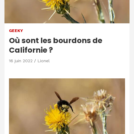
GEEKY
Où sont les bourdons de
Californie ?
16 juin 2022
Lionel