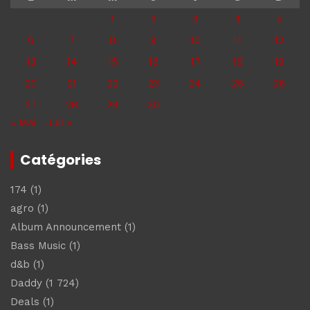
1
2
3
4
5
6
7
8
9
10
11
12
13
14
15
16
17
18
19
20
21
22
23
24
25
26
27
28
29
30
« Mai
Juil »
Catégories
174
(1)
agro
(1)
Album Announcement
(1)
Bass Music
(1)
d&b
(1)
Daddy
(1 724)
Deals
(1)