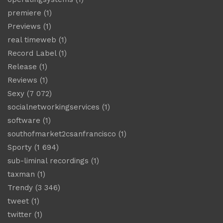
premiere
(1)
Previews
(1)
real timeweb
(1)
Record Label
(1)
Release
(1)
Reviews
(1)
Sexy
(7 072)
socialnetworkingservices
(1)
software
(1)
southofmarket2csanfrancisco
(1)
Sporty
(1 694)
sub-liminal recordings
(1)
taxman
(1)
Trendy
(3 346)
tweet
(1)
twitter
(1)