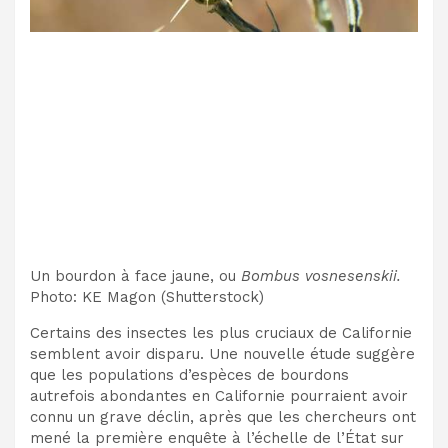
Un bourdon à face jaune, ou
Bombus vosnesenskii.
Photo
:
KE Magon
(
Shutterstock
)
Certains des insectes les plus cruciaux de Californie
semblent avoir disparu. Une nouvelle étude suggère
que les populations d’espèces de bourdons
autrefois abondantes en Californie pourraient avoir
connu un grave déclin, après que les chercheurs ont
mené la première enquête à l’échelle de l’État sur