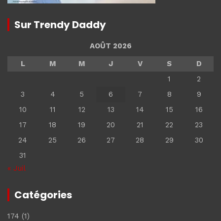
Sur Trendy Daddy
AOÛT 2026
L
M
M
J
V
S
D
1
2
3
4
5
6
7
8
9
10
11
12
13
14
15
16
17
18
19
20
21
22
23
24
25
26
27
28
29
30
31
« Juil
Catégories
174
(1)