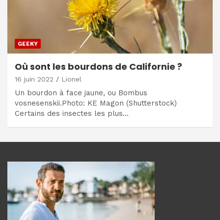
GEEKY
Où sont les bourdons de Californie ?
16 juin 2022
Lionel
Un bourdon à face jaune, ou Bombus
vosnesenskii.Photo: KE Magon (Shutterstock)
Certains des insectes les plus…