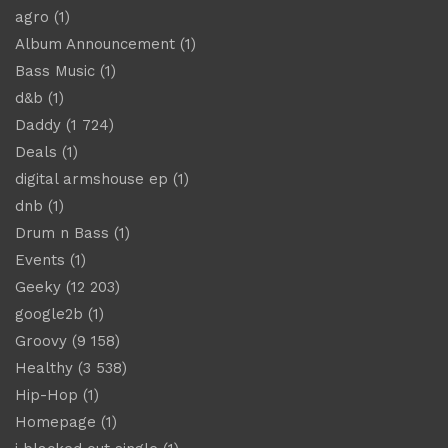
agro
(1)
Album Announcement
(1)
Bass Music
(1)
d&b
(1)
Daddy
(1 724)
Deals
(1)
digital armshouse ep
(1)
dnb
(1)
Drum n Bass
(1)
Events
(1)
Geeky
(12 203)
google2b
(1)
Groovy
(9 158)
Healthy
(3 538)
Hip-Hop
(1)
Homepage
(1)