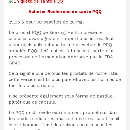
Acheter Recherche de santé PQQ
29,95 $ pour 30 pastilles de 20 mg.
Le produit PQQ de Seeking Health présente
quelques avantages par rapport aux autres. Tout
d’abord, ils utilisent une forme brevetée de PPQ
appelée PQQLife®, qui est fabriquée à partir d’un
processus de fermentation approuvé par la FDA
GRAS.
Cela signifie que de tous les produits de notre liste,
cette version est la plus pure et avec les normes de
test les plus strictes.
Il se présente également sous forme de pastille,
plutôt que de capsule.
Le PQQ s’est révélé extrêmement prometteur dans
les études cellulaires, mais cela ne s’est pas traduit
chez l’homme. L’une des raisons pour lesquelles