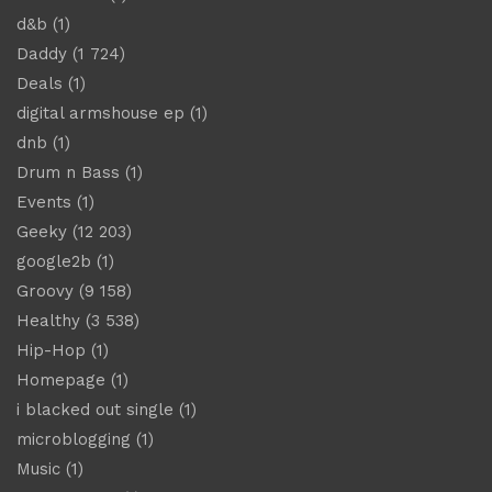
d&b
(1)
Daddy
(1 724)
Deals
(1)
digital armshouse ep
(1)
dnb
(1)
Drum n Bass
(1)
Events
(1)
Geeky
(12 203)
google2b
(1)
Groovy
(9 158)
Healthy
(3 538)
Hip-Hop
(1)
Homepage
(1)
i blacked out single
(1)
microblogging
(1)
Music
(1)