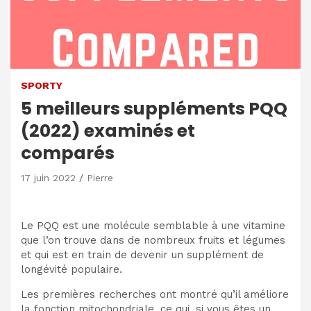
SPORTY
5 meilleurs suppléments PQQ
(2022) examinés et
comparés
17 juin 2022
Pierre
Le PQQ est une molécule semblable à une vitamine
que l’on trouve dans de nombreux fruits et légumes
et qui est en train de devenir un supplément de
longévité populaire.
Les premières recherches ont montré qu’il améliore
la fonction mitochondriale, ce qui, si vous êtes un