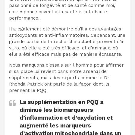
passionné de longévité et de santé comme moi,
correspond souvent à la santé et à la haute
performance.
Il a également été démontré qu’il a des avantages
antioxydants et anti-inflammatoires. Cependant, une
grande partie de la recherche actuelle provient d’in
vitro, où elle a été très efficace, et d’animaux, où
elle a été efficace mais pas de manière écrasante.
Nous manquons d’essais sur l’homme pour affirmer
si sa place lui revient dans notre arsenal de
suppléments, mais des experts comme le Dr
Rhonda Patrick ont ​​parlé de la façon dont ils
prennent le PQQ.
La supplémentation en PQQ a
diminué les biomarqueurs
d’inflammation et d’oxydation et
augmenté les marqueurs
d’activation mitochondriale dans un