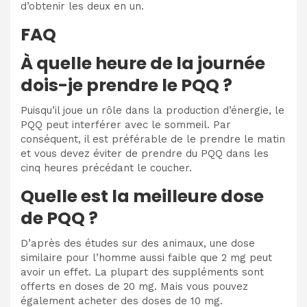
d’obtenir les deux en un.
FAQ
À quelle heure de la journée
dois-je prendre le PQQ ?
Puisqu’il joue un rôle dans la production d’énergie, le
PQQ peut interférer avec le sommeil. Par
conséquent, il est préférable de le prendre le matin
et vous devez éviter de prendre du PQQ dans les
cinq heures précédant le coucher.
Quelle est la meilleure dose
de PQQ ?
D’après des études sur des animaux, une dose
similaire pour l’homme aussi faible que 2 mg peut
avoir un effet. La plupart des suppléments sont
offerts en doses de 20 mg. Mais vous pouvez
également acheter des doses de 10 mg.