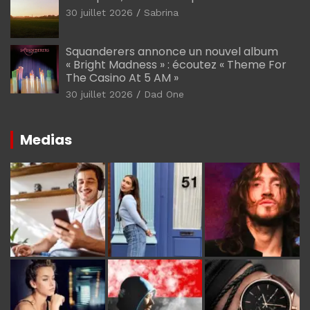
30 juillet 2026
Sabrina
Squanderers annonce un nouvel album
« Bright Madness » : écoutez « Theme For
The Casino At 5 AM »
30 juillet 2026
Dad One
Medias