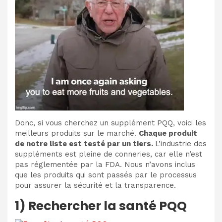
Donc, si vous cherchez un supplément PQQ, voici les
meilleurs produits sur le marché.
Chaque produit
de notre liste est testé par un tiers.
L’industrie des
suppléments est pleine de conneries, car elle n’est
pas réglementée par la FDA. Nous n’avons inclus
que les produits qui sont passés par le processus
pour assurer la sécurité et la transparence.
1) Rechercher la santé PQQ