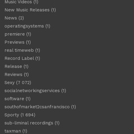
Music Videos
(1)
New Music Releases
(1)
News
(2)
operatingsystems
(1)
premiere
(1)
Previews
(1)
real timeweb
(1)
Record Label
(1)
Release
(1)
Reviews
(1)
Sexy
(7 072)
socialnetworkingservices
(1)
software
(1)
southofmarket2csanfrancisco
(1)
Sporty
(1 694)
sub-liminal recordings
(1)
taxman
(1)