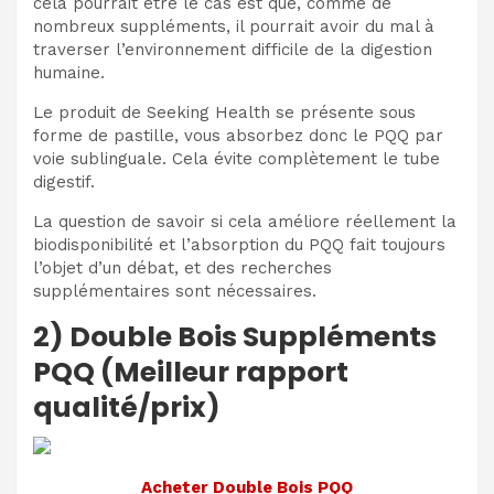
cela pourrait être le cas est que, comme de
nombreux suppléments, il pourrait avoir du mal à
traverser l’environnement difficile de la digestion
humaine.
Le produit de Seeking Health se présente sous
forme de pastille, vous absorbez donc le PQQ par
voie sublinguale. Cela évite complètement le tube
digestif.
La question de savoir si cela améliore réellement la
biodisponibilité et l’absorption du PQQ fait toujours
l’objet d’un débat, et des recherches
supplémentaires sont nécessaires.
2) Double Bois Suppléments
PQQ (Meilleur rapport
qualité/prix)
Acheter Double Bois PQQ