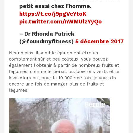
petit essai chez l’homme.
https://t.co/j9pgVcYtoK
pic.twitter.com/nWMUlzYyQo
– Dr Rhonda Patrick
(@foundmyfitness)
5 décembre 2017
Néanmoins, il semble également être un
complément sûr et peu coûteux. Vous pouvez
également l’obtenir à partir de nombreux fruits et
légumes, comme le persil, les poivrons verts et le
kiwi. Alors oui, pour la 10 000ème fois, je vous dis
encore une fois de manger plus de fruits et
légumes.