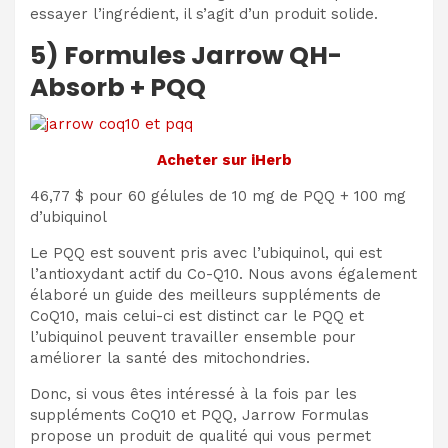
essayer l’ingrédient, il s’agit d’un produit solide.
5) Formules Jarrow QH-
Absorb + PQQ
Acheter sur iHerb
46,77 $ pour 60 gélules de 10 mg de PQQ + 100 mg
d’ubiquinol
Le PQQ est souvent pris avec l’ubiquinol, qui est
l’antioxydant actif du Co-Q10. Nous avons également
élaboré un guide des meilleurs suppléments de
CoQ10, mais celui-ci est distinct car le PQQ et
l’ubiquinol peuvent travailler ensemble pour
améliorer la santé des mitochondries.
Donc, si vous êtes intéressé à la fois par les
suppléments CoQ10 et PQQ, Jarrow Formulas
propose un produit de qualité qui vous permet