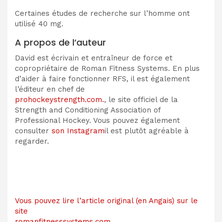
Certaines études de recherche sur l’homme ont
utilisé 40 mg.
A propos de l’auteur
David est écrivain et entraîneur de force et
copropriétaire de Roman Fitness Systems. En plus
d’aider à faire fonctionner RFS, il est également
l’éditeur en chef de
prohockeystrength.com.
, le site officiel de la
Strength and Conditioning Association of
Professional Hockey. Vous pouvez également
consulter
son Instagram
il est plutôt agréable à
regarder.
Vous pouvez lire l’article original (en Angais) sur le
site
romanfitnesssystems.com