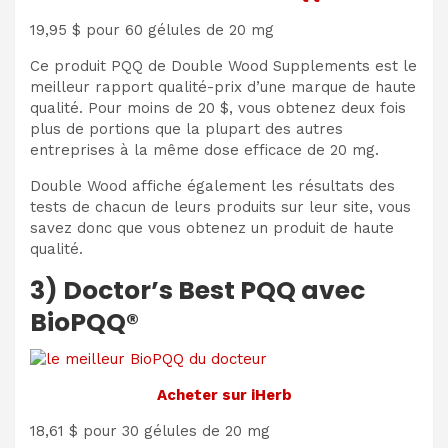
19,95 $ pour 60 gélules de 20 mg
Ce produit PQQ de Double Wood Supplements est le
meilleur rapport qualité-prix d’une marque de haute
qualité. Pour moins de 20 $, vous obtenez deux fois
plus de portions que la plupart des autres
entreprises à la même dose efficace de 20 mg.
Double Wood affiche également les résultats des
tests de chacun de leurs produits sur leur site, vous
savez donc que vous obtenez un produit de haute
qualité.
3) Doctor’s Best PQQ avec
BioPQQ®
Acheter sur iHerb
18,61 $ pour 30 gélules de 20 mg