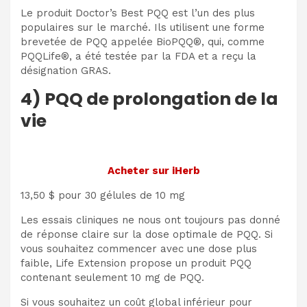
Le produit Doctor’s Best PQQ est l’un des plus
populaires sur le marché. Ils utilisent une forme
brevetée de PQQ appelée BioPQQ®, qui, comme
PQQLife®, a été testée par la FDA et a reçu la
désignation GRAS.
4) PQQ de prolongation de la
vie
Acheter sur iHerb
13,50 $ pour 30 gélules de 10 mg
Les essais cliniques ne nous ont toujours pas donné
de réponse claire sur la dose optimale de PQQ. Si
vous souhaitez commencer avec une dose plus
faible, Life Extension propose un produit PQQ
contenant seulement 10 mg de PQQ.
Si vous souhaitez un coût global inférieur pour