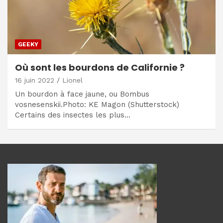
GEEKY
Où sont les bourdons de Californie ?
16 juin 2022
Lionel
Un bourdon à face jaune, ou Bombus
vosnesenskii.Photo: KE Magon (Shutterstock)
Certains des insectes les plus…