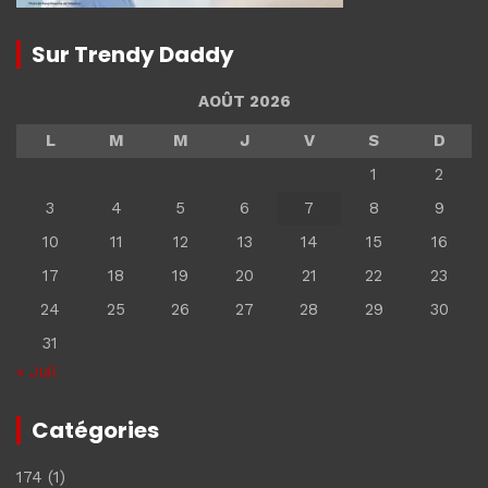
Sur Trendy Daddy
AOÛT 2026
L
M
M
J
V
S
D
1
2
3
4
5
6
7
8
9
10
11
12
13
14
15
16
17
18
19
20
21
22
23
24
25
26
27
28
29
30
31
« Juil
Catégories
174
(1)