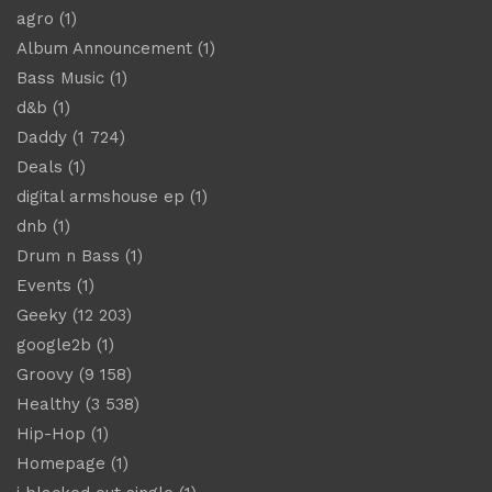
agro
(1)
Album Announcement
(1)
Bass Music
(1)
d&b
(1)
Daddy
(1 724)
Deals
(1)
digital armshouse ep
(1)
dnb
(1)
Drum n Bass
(1)
Events
(1)
Geeky
(12 203)
google2b
(1)
Groovy
(9 158)
Healthy
(3 538)
Hip-Hop
(1)
Homepage
(1)