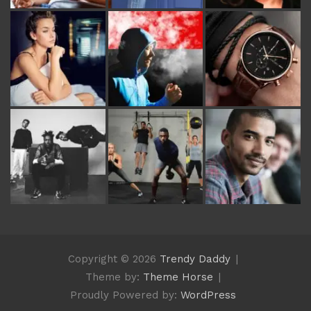
Copyright © 2026
Trendy Daddy
Theme by:
Theme Horse
Proudly Powered by:
WordPress