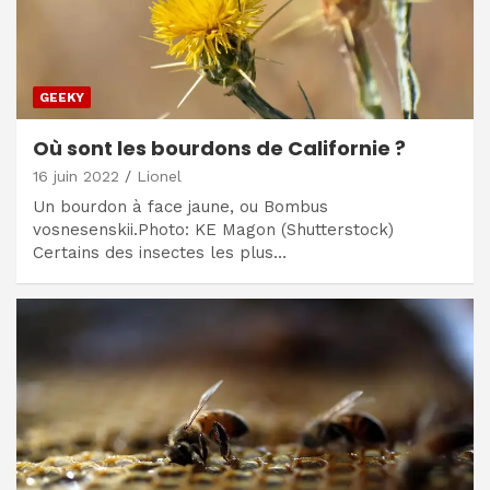
GEEKY
Où sont les bourdons de Californie ?
16 juin 2022
Lionel
Un bourdon à face jaune, ou Bombus
vosnesenskii.Photo: KE Magon (Shutterstock)
Certains des insectes les plus…