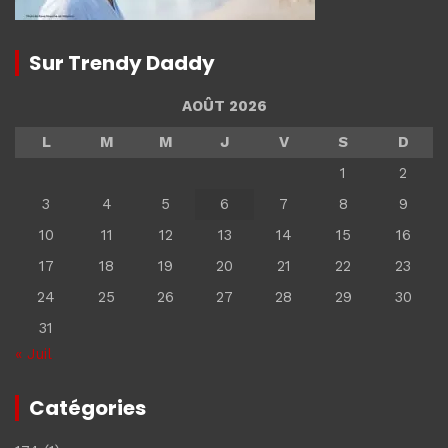
Sur Trendy Daddy
AOÛT 2026
L
M
M
J
V
S
D
1
2
3
4
5
6
7
8
9
10
11
12
13
14
15
16
17
18
19
20
21
22
23
24
25
26
27
28
29
30
31
« Juil
Catégories