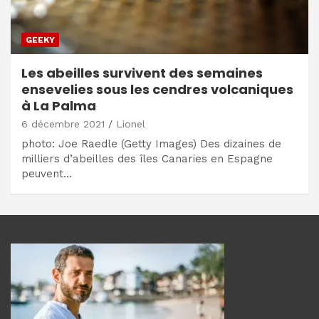
GEEKY
Les abeilles survivent des semaines
ensevelies sous les cendres volcaniques
à La Palma
6 décembre 2021
Lionel
photo: Joe Raedle (Getty Images) Des dizaines de
milliers d’abeilles des îles Canaries en Espagne
peuvent…