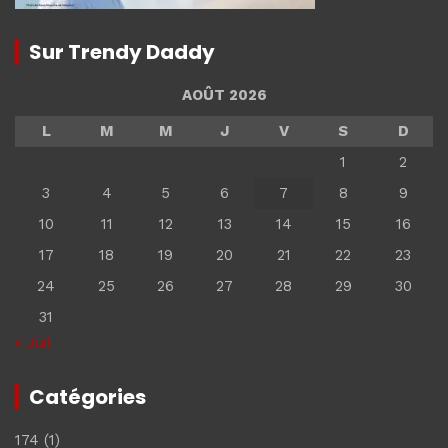
Sur Trendy Daddy
AOÛT 2026
L
M
M
J
V
S
D
1
2
3
4
5
6
7
8
9
10
11
12
13
14
15
16
17
18
19
20
21
22
23
24
25
26
27
28
29
30
31
« Juil
Catégories
174
(1)