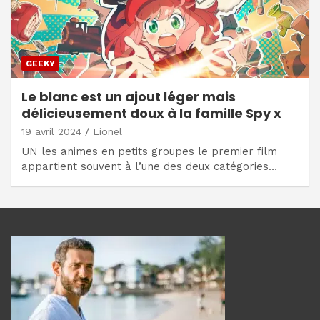
GEEKY
Le blanc est un ajout léger mais
délicieusement doux à la famille Spy x
19 avril 2024
Lionel
UN les animes en petits groupes le premier film
appartient souvent à l’une des deux catégories…