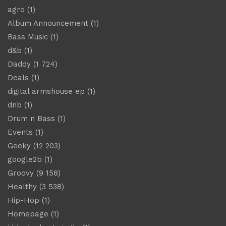
agro
(1)
Album Announcement
(1)
Bass Music
(1)
d&b
(1)
Daddy
(1 724)
Deals
(1)
digital armshouse ep
(1)
dnb
(1)
Drum n Bass
(1)
Events
(1)
Geeky
(12 203)
google2b
(1)
Groovy
(9 158)
Healthy
(3 538)
Hip-Hop
(1)
Homepage
(1)