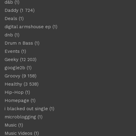
d&b
(1)
Daddy
(1 724)
Deals
(1)
digital armshouse ep
(1)
dnb
(1)
Drum n Bass
(1)
Events
(1)
Geeky
(12 203)
google2b
(1)
Groovy
(9 158)
Healthy
(3 538)
Hip-Hop
(1)
Homepage
(1)
i blacked out single
(1)
microblogging
(1)
Music
(1)
Music Videos
(1)