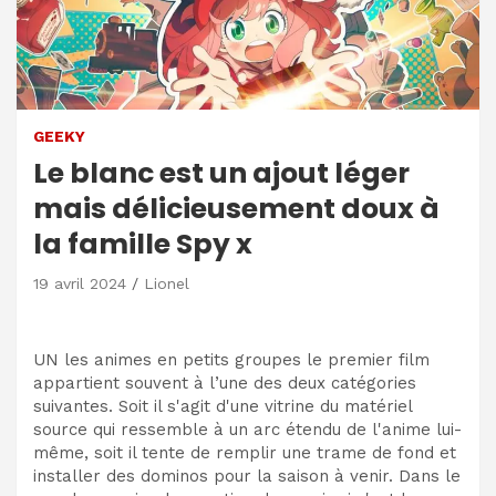
GEEKY
Le blanc est un ajout léger
mais délicieusement doux à
la famille Spy x
19 avril 2024
Lionel
UN
les animes en petits groupes
le premier film
appartient souvent à l’une des deux catégories
suivantes. Soit il s'agit d'une vitrine du matériel
source qui ressemble à un arc étendu de l'anime lui-
même, soit il tente de remplir une trame de fond et
installer des dominos
pour la saison à venir. Dans le