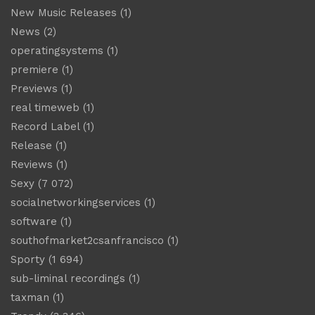
New Music Releases
(1)
News
(2)
operatingsystems
(1)
premiere
(1)
Previews
(1)
real timeweb
(1)
Record Label
(1)
Release
(1)
Reviews
(1)
Sexy
(7 072)
socialnetworkingservices
(1)
software
(1)
southofmarket2csanfrancisco
(1)
Sporty
(1 694)
sub-liminal recordings
(1)
taxman
(1)