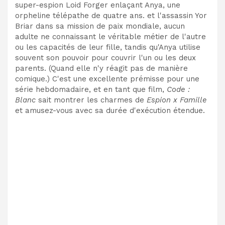
super-espion Loid Forger enlaçant Anya, une
orpheline télépathe de quatre ans. et l'assassin Yor
Briar dans sa mission de paix mondiale, aucun
adulte ne connaissant le véritable métier de l'autre
ou les capacités de leur fille, tandis qu'Anya utilise
souvent son pouvoir pour couvrir l'un ou les deux
parents. (Quand elle n'y réagit pas de manière
comique.) C'est une excellente prémisse pour une
série hebdomadaire, et en tant que film,
Code :
Blanc
sait montrer les charmes de
Espion x Famille
et amusez-vous avec sa durée d'exécution étendue.