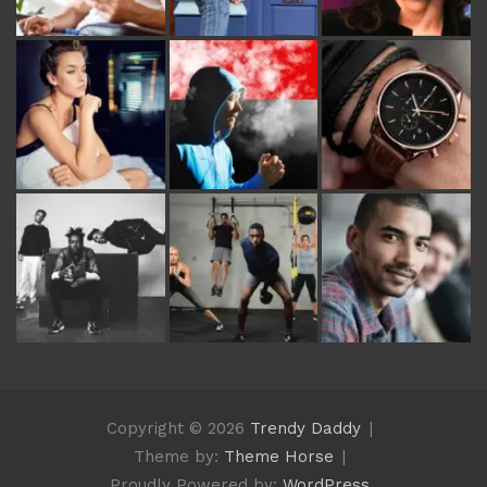
Copyright © 2026
Trendy Daddy
Theme by:
Theme Horse
Proudly Powered by:
WordPress