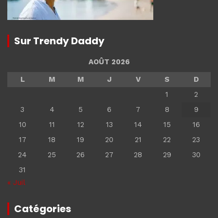
Sur Trendy Daddy
AOÛT 2026
L
M
M
J
V
S
D
1
2
3
4
5
6
7
8
9
10
11
12
13
14
15
16
17
18
19
20
21
22
23
24
25
26
27
28
29
30
31
« Juil
Catégories