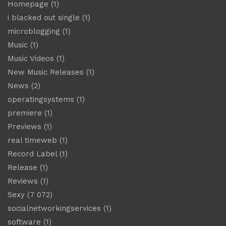
Homepage
(1)
i blacked out single
(1)
microblogging
(1)
Music
(1)
Music Videos
(1)
New Music Releases
(1)
News
(2)
operatingsystems
(1)
premiere
(1)
Previews
(1)
real timeweb
(1)
Record Label
(1)
Release
(1)
Reviews
(1)
Sexy
(7 072)
socialnetworkingservices
(1)
software
(1)