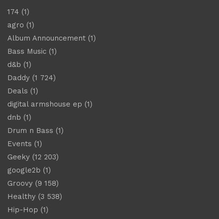
174
(1)
agro
(1)
Album Announcement
(1)
Bass Music
(1)
d&b
(1)
Daddy
(1 724)
Deals
(1)
digital armshouse ep
(1)
dnb
(1)
Drum n Bass
(1)
Events
(1)
Geeky
(12 203)
google2b
(1)
Groovy
(9 158)
Healthy
(3 538)
Hip-Hop
(1)