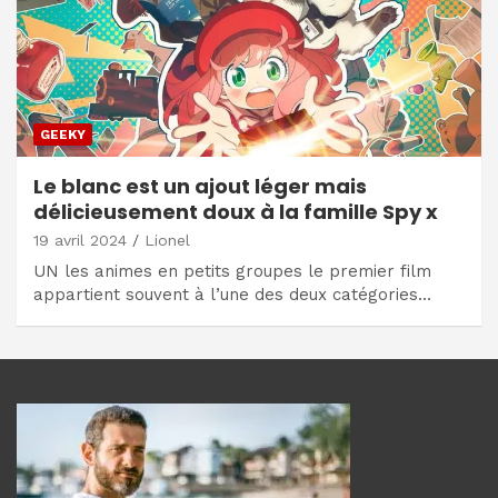
GEEKY
Le blanc est un ajout léger mais
délicieusement doux à la famille Spy x
19 avril 2024
Lionel
UN les animes en petits groupes le premier film
appartient souvent à l’une des deux catégories…