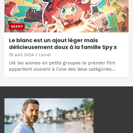
GEEKY
Le blanc est un ajout léger mais
délicieusement doux à la famille Spy x
19 avril 2024
Lionel
UN les animes en petits groupes le premier film
appartient souvent à l’une des deux catégories…