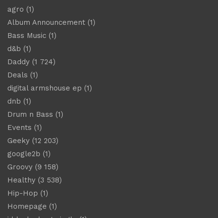
agro
(1)
Album Announcement
(1)
Bass Music
(1)
d&b
(1)
Daddy
(1 724)
Deals
(1)
digital armshouse ep
(1)
dnb
(1)
Drum n Bass
(1)
Events
(1)
Geeky
(12 203)
google2b
(1)
Groovy
(9 158)
Healthy
(3 538)
Hip-Hop
(1)
Homepage
(1)