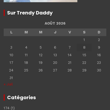
Sur Trendy Daddy
AOÛT 2026
L
M
M
J
V
S
D
1
2
3
4
5
6
7
8
9
10
11
12
13
14
15
16
17
18
19
20
21
22
23
24
25
26
27
28
29
30
31
« Juil
Catégories
174
(1)