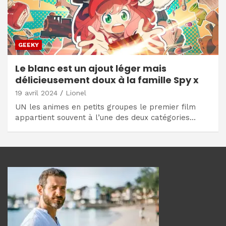
GEEKY
Le blanc est un ajout léger mais
délicieusement doux à la famille Spy x
19 avril 2024
Lionel
UN les animes en petits groupes le premier film
appartient souvent à l’une des deux catégories…