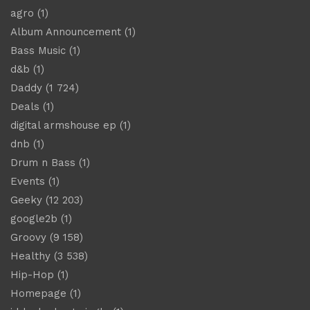
agro
(1)
Album Announcement
(1)
Bass Music
(1)
d&b
(1)
Daddy
(1 724)
Deals
(1)
digital armshouse ep
(1)
dnb
(1)
Drum n Bass
(1)
Events
(1)
Geeky
(12 203)
google2b
(1)
Groovy
(9 158)
Healthy
(3 538)
Hip-Hop
(1)
Homepage
(1)