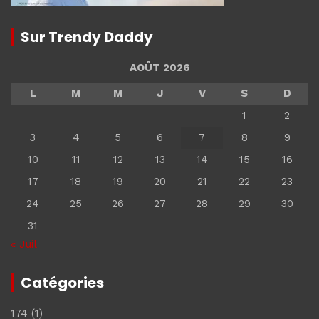
Sur Trendy Daddy
AOÛT 2026
L
M
M
J
V
S
D
1
2
3
4
5
6
7
8
9
10
11
12
13
14
15
16
17
18
19
20
21
22
23
24
25
26
27
28
29
30
31
« Juil
Catégories
174
(1)