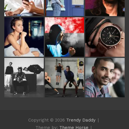
Copyright © 2026
Trendy Daddy
Theme by:
Theme Horse