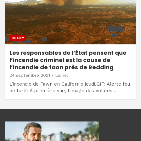
GEEKY
Les responsables de l’État pensent que
l’incendie criminel est la cause de
l’incendie de faon près de Redding
24 septembre 2021
Lionel
L’incendie de Fawn en Californie jeudi.GIF: Alerte feu
de forêt À première vue, l’image des volutes…