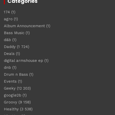
Catégories
174
(1)
agro
(1)
Album Announcement
(1)
Bass Music
(1)
d&b
(1)
Daddy
(1 724)
Deals
(1)
digital armshouse ep
(1)
dnb
(1)
Drum n Bass
(1)
Events
(1)
Geeky
(12 203)
google2b
(1)
Groovy
(9 158)
Healthy
(3 538)