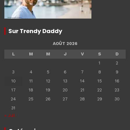
Sur Trendy Daddy
AOÛT 2026
L
M
M
J
V
S
D
1
2
3
4
5
6
7
8
9
10
11
12
13
14
15
16
17
18
19
20
21
22
23
24
25
26
27
28
29
30
31
« Juil