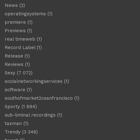
News
(2)
operatingsystems
(1)
premiere
(1)
Previews
(1)
real timeweb
(1)
Record Label
(1)
Release
(1)
Reviews
(1)
Sexy
(7 072)
socialnetworkingservices
(1)
software
(1)
southofmarket2csanfrancisco
(1)
Sporty
(1 694)
sub-liminal recordings
(1)
taxman
(1)
Trendy
(3 346)