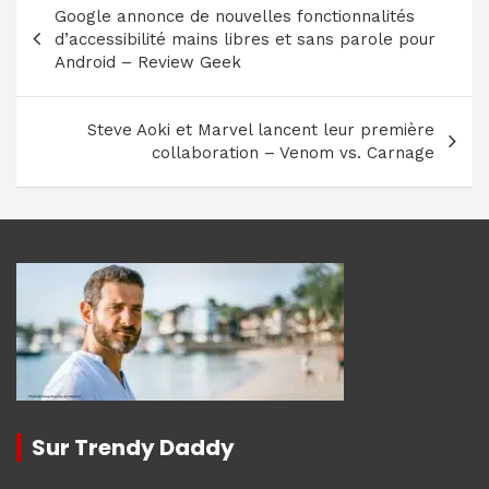
Google annonce de nouvelles fonctionnalités
de
d’accessibilité mains libres et sans parole pour
l’article
Android – Review Geek
Steve Aoki et Marvel lancent leur première
collaboration – Venom vs. Carnage
Sur Trendy Daddy