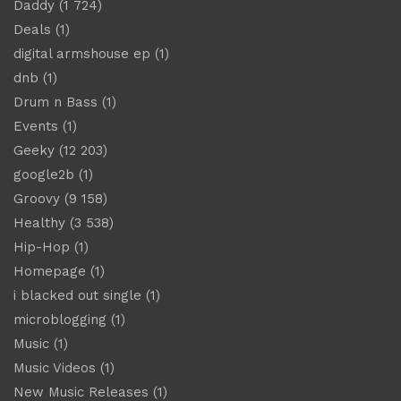
Daddy
(1 724)
Deals
(1)
digital armshouse ep
(1)
dnb
(1)
Drum n Bass
(1)
Events
(1)
Geeky
(12 203)
google2b
(1)
Groovy
(9 158)
Healthy
(3 538)
Hip-Hop
(1)
Homepage
(1)
i blacked out single
(1)
microblogging
(1)
Music
(1)
Music Videos
(1)
New Music Releases
(1)