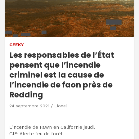
GEEKY
Les responsables de l’État
pensent que l’incendie
criminel est la cause de
l’incendie de faon près de
Redding
24 septembre 2021
Lionel
L’incendie de Fawn en Californie jeudi.
GIF
:
Alerte feu de forêt