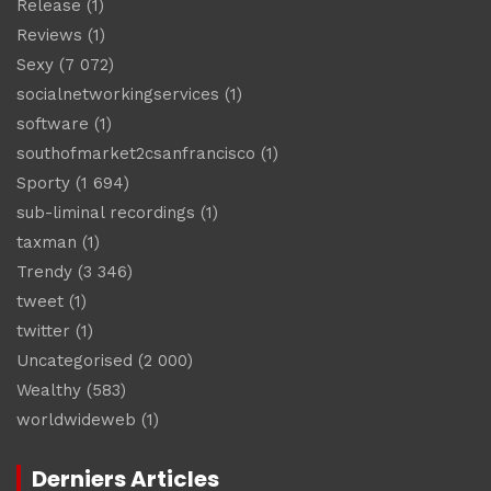
Release
(1)
Reviews
(1)
Sexy
(7 072)
socialnetworkingservices
(1)
software
(1)
southofmarket2csanfrancisco
(1)
Sporty
(1 694)
sub-liminal recordings
(1)
taxman
(1)
Trendy
(3 346)
tweet
(1)
twitter
(1)
Uncategorised
(2 000)
Wealthy
(583)
worldwideweb
(1)
Derniers Articles