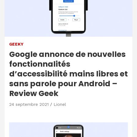
GEEKY
Google annonce de nouvelles
fonctionnalités
d’accessibilité mains libres et
sans parole pour Android –
Review Geek
24 septembre 2021
Lionel