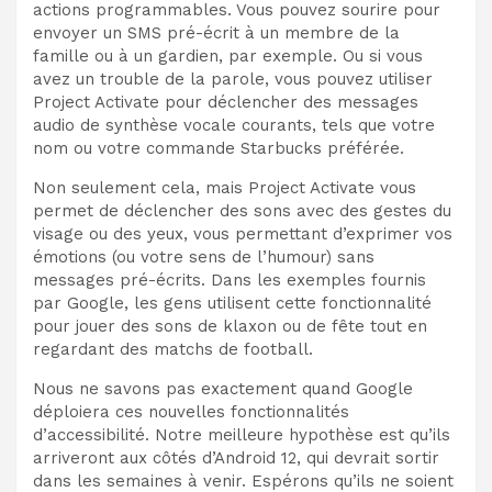
actions programmables. Vous pouvez sourire pour
envoyer un SMS pré-écrit à un membre de la
famille ou à un gardien, par exemple. Ou si vous
avez un trouble de la parole, vous pouvez utiliser
Project Activate pour déclencher des messages
audio de synthèse vocale courants, tels que votre
nom ou votre commande Starbucks préférée.
Non seulement cela, mais Project Activate vous
permet de déclencher des sons avec des gestes du
visage ou des yeux, vous permettant d’exprimer vos
émotions (ou votre sens de l’humour) sans
messages pré-écrits. Dans les exemples fournis
par Google, les gens utilisent cette fonctionnalité
pour jouer des sons de klaxon ou de fête tout en
regardant des matchs de football.
Nous ne savons pas exactement quand Google
déploiera ces nouvelles fonctionnalités
d’accessibilité. Notre meilleure hypothèse est qu’ils
arriveront aux côtés d’Android 12, qui devrait sortir
dans les semaines à venir. Espérons qu’ils ne soient