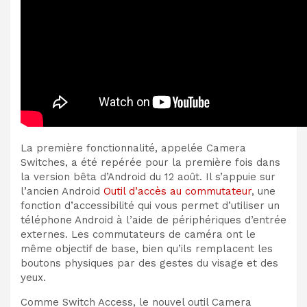
La première fonctionnalité, appelée Camera
Switches, a été repérée pour la première fois dans
la version bêta d’Android du 12 août. Il s’appuie sur
l’ancien Android
Outil d’accès au commutateur
, une
fonction d’accessibilité qui vous permet d’utiliser un
téléphone Android à l’aide de périphériques d’entrée
externes. Les commutateurs de caméra ont le
même objectif de base, bien qu’ils remplacent les
boutons physiques par des gestes du visage et des
yeux.
Comme Switch Access, le nouvel outil Camera