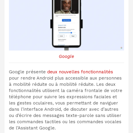
Google
Google présente
deux nouvelles fonctionnalités
pour rendre Android plus accessible aux personnes
à mobilité réduite ou à mobilité réduite. Les deux
fonctionnalités utilisent la caméra frontale de votre
téléphone pour suivre les expressions faciales et
les gestes oculaires, vous permettant de naviguer
dans l’interface Android, de discuter avec d’autres
ou d’écrire des messages texte-parole sans utiliser
les commandes tactiles ou les commandes vocales
de l’Assistant Google.