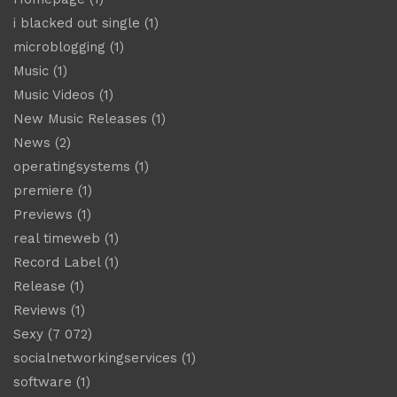
i blacked out single
(1)
microblogging
(1)
Music
(1)
Music Videos
(1)
New Music Releases
(1)
News
(2)
operatingsystems
(1)
premiere
(1)
Previews
(1)
real timeweb
(1)
Record Label
(1)
Release
(1)
Reviews
(1)
Sexy
(7 072)
socialnetworkingservices
(1)
software
(1)