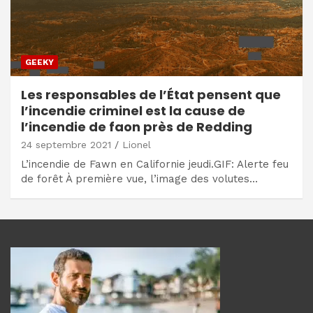
GEEKY
Les responsables de l’État pensent que
l’incendie criminel est la cause de
l’incendie de faon près de Redding
24 septembre 2021
Lionel
L’incendie de Fawn en Californie jeudi.GIF: Alerte feu
de forêt À première vue, l’image des volutes…