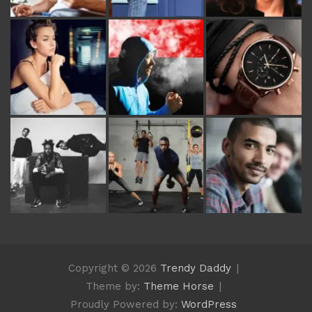
Copyright © 2026
Trendy Daddy
Theme by:
Theme Horse
Proudly Powered by:
WordPress