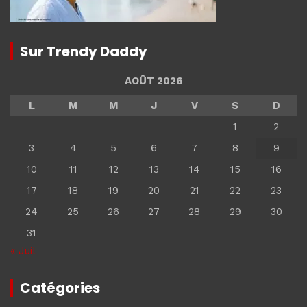
Sur Trendy Daddy
AOÛT 2026
L
M
M
J
V
S
D
1
2
3
4
5
6
7
8
9
10
11
12
13
14
15
16
17
18
19
20
21
22
23
24
25
26
27
28
29
30
31
« Juil
Catégories