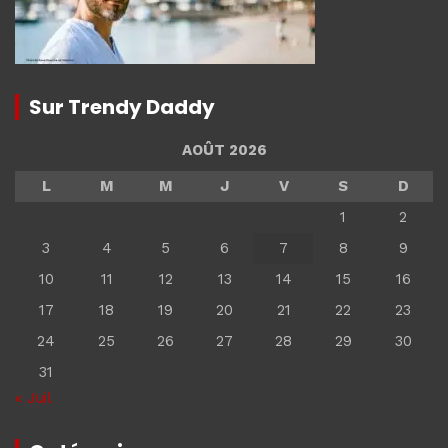
Sur Trendy Daddy
AOÛT 2026
L
M
M
J
V
S
D
1
2
3
4
5
6
7
8
9
10
11
12
13
14
15
16
17
18
19
20
21
22
23
24
25
26
27
28
29
30
31
« Juil