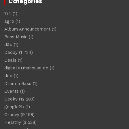
Catégories
174
(1)
agro
(1)
Album Announcement
(1)
Bass Music
(1)
d&b
(1)
Daddy
(1 724)
Deals
(1)
digital armshouse ep
(1)
dnb
(1)
Drum n Bass
(1)
Events
(1)
Geeky
(12 203)
google2b
(1)
Groovy
(9 158)
Healthy
(3 538)