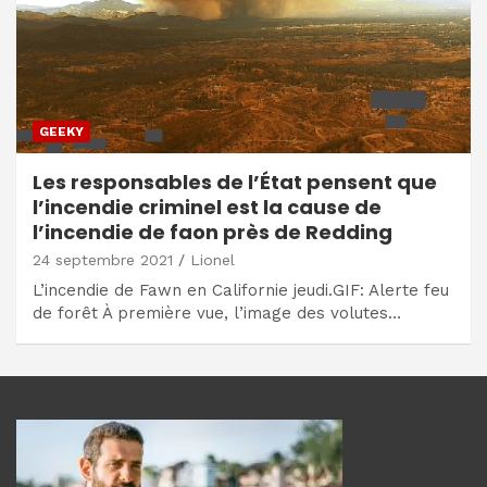
GEEKY
Les responsables de l’État pensent que
l’incendie criminel est la cause de
l’incendie de faon près de Redding
24 septembre 2021
Lionel
L’incendie de Fawn en Californie jeudi.GIF: Alerte feu
de forêt À première vue, l’image des volutes…