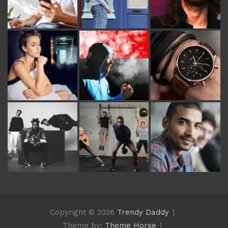
Copyright © 2026
Trendy Daddy
Theme by:
Theme Horse