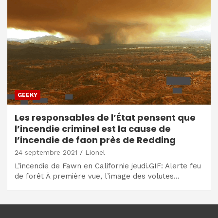
GEEKY
Les responsables de l’État pensent que
l’incendie criminel est la cause de
l’incendie de faon près de Redding
24 septembre 2021
Lionel
L’incendie de Fawn en Californie jeudi.GIF: Alerte feu
de forêt À première vue, l’image des volutes…