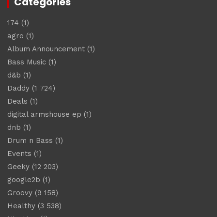
Catégories
174
(1)
agro
(1)
Album Announcement
(1)
Bass Music
(1)
d&b
(1)
Daddy
(1 724)
Deals
(1)
digital armshouse ep
(1)
dnb
(1)
Drum n Bass
(1)
Events
(1)
Geeky
(12 203)
google2b
(1)
Groovy
(9 158)
Healthy
(3 538)