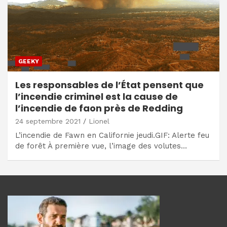
GEEKY
Les responsables de l’État pensent que
l’incendie criminel est la cause de
l’incendie de faon près de Redding
24 septembre 2021
Lionel
L’incendie de Fawn en Californie jeudi.GIF: Alerte feu
de forêt À première vue, l’image des volutes…