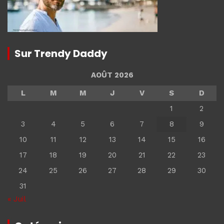
Sur Trendy Daddy
AOÛT 2026
L
M
M
J
V
S
D
1
2
3
4
5
6
7
8
9
10
11
12
13
14
15
16
17
18
19
20
21
22
23
24
25
26
27
28
29
30
31
« Juil