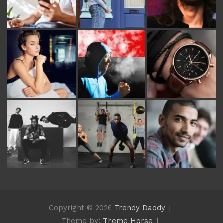
Copyright © 2026
Trendy Daddy
Theme by:
Theme Horse