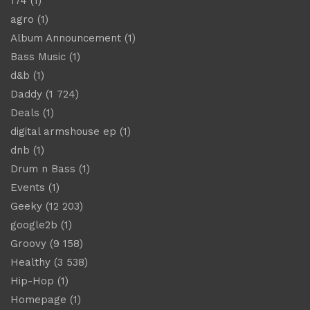
174
(1)
agro
(1)
Album Announcement
(1)
Bass Music
(1)
d&b
(1)
Daddy
(1 724)
Deals
(1)
digital armshouse ep
(1)
dnb
(1)
Drum n Bass
(1)
Events
(1)
Geeky
(12 203)
google2b
(1)
Groovy
(9 158)
Healthy
(3 538)
Hip-Hop
(1)
Homepage
(1)