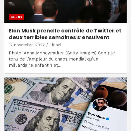
GEEKY
Elon Musk prend le contrôle de Twitter et
deux terribles semaines s’ensuivent
12 novembre 2022
Lionel
Photo: Anna Moneymaker (Getty Images) Compte
tenu de l’ampleur du chaos mondial qu’un
milliardaire enfantin et…