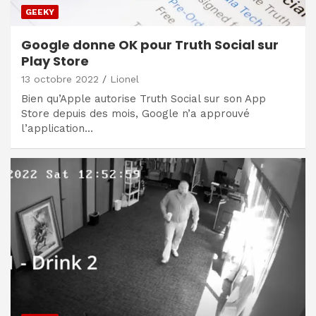
GEEKY
Google donne OK pour Truth Social sur
Play Store
13 octobre 2022
Lionel
Bien qu’Apple autorise Truth Social sur son App
Store depuis des mois, Google n’a approuvé
l’application…