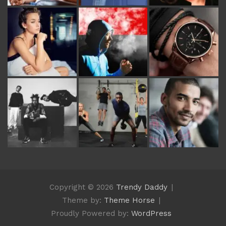
Copyright © 2026
Trendy Daddy
Theme by:
Theme Horse
Proudly Powered by:
WordPress