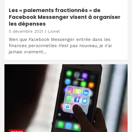
Les « paiements fractionnés » de
Facebook Messenger visent à organiser
les dépenses
5 décembre 2021
Lionel
Bien que Facebook Messenger entrée dans les
finances personnelles n’est pas nouveau, je n’ai
jamais vraiment…