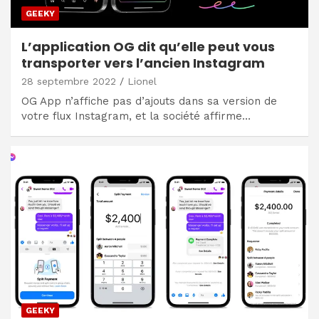
GEEKY
L’application OG dit qu’elle peut vous
transporter vers l’ancien Instagram
28 septembre 2022
Lionel
OG App n’affiche pas d’ajouts dans sa version de
votre flux Instagram, et la société affirme…
GEEKY