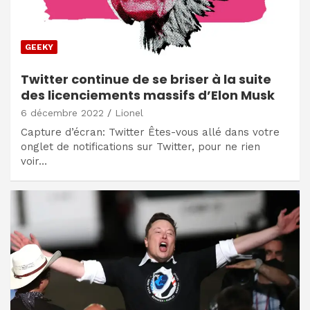
GEEKY
Twitter continue de se briser à la suite
des licenciements massifs d’Elon Musk
6 décembre 2022
Lionel
Capture d’écran: Twitter Êtes-vous allé dans votre
onglet de notifications sur Twitter, pour ne rien
voir…