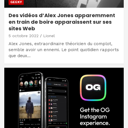
GEEKY
Des vidéos d’Alex Jones apparemment
en train de boire apparaissent sur ses
sites Web
5 octobre 2022
Lionel
Alex Jones, extraordinaire théoricien du complot,
semble avoir un ennemi. Le point quotidien rapports
que deux…