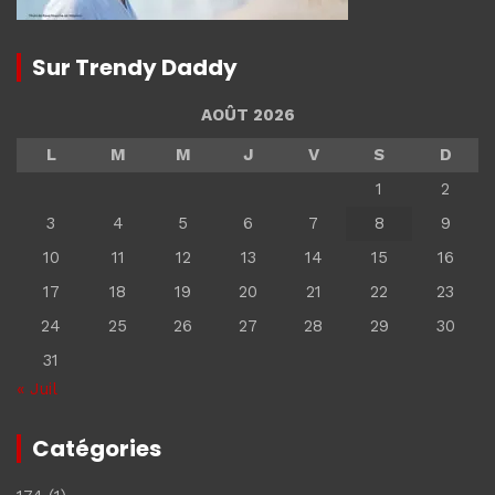
Sur Trendy Daddy
AOÛT 2026
L
M
M
J
V
S
D
1
2
3
4
5
6
7
8
9
10
11
12
13
14
15
16
17
18
19
20
21
22
23
24
25
26
27
28
29
30
31
« Juil
Catégories