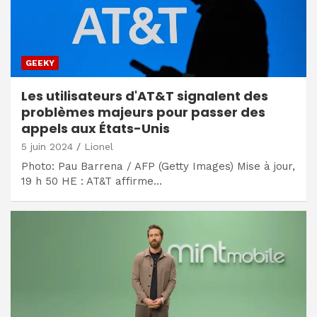
GEEKY
Les utilisateurs d'AT&T signalent des
problèmes majeurs pour passer des
appels aux États-Unis
5 juin 2024
Lionel
Photo: Pau Barrena / AFP (Getty Images) Mise à jour,
19 h 50 HE : AT&T affirme…