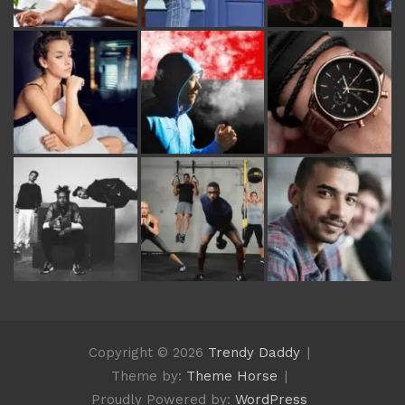
Copyright © 2026
Trendy Daddy
Theme by:
Theme Horse
Proudly Powered by:
WordPress