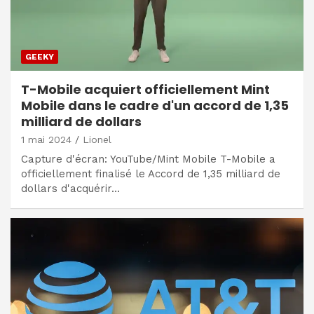
GEEKY
T-Mobile acquiert officiellement Mint
Mobile dans le cadre d'un accord de 1,35
milliard de dollars
1 mai 2024
Lionel
Capture d'écran: YouTube/Mint Mobile T-Mobile a
officiellement finalisé le Accord de 1,35 milliard de
dollars d'acquérir…