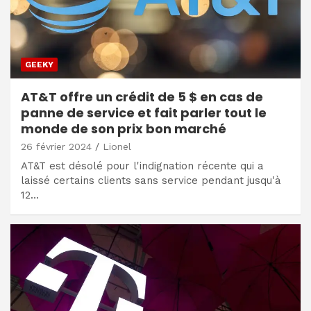
GEEKY
AT&T offre un crédit de 5 $ en cas de
panne de service et fait parler tout le
monde de son prix bon marché
26 février 2024
Lionel
AT&T est désolé pour l'indignation récente qui a
laissé certains clients sans service pendant jusqu'à
12…