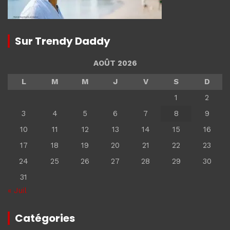
Sur Trendy Daddy
AOÛT 2026
L
M
M
J
V
S
D
1
2
3
4
5
6
7
8
9
10
11
12
13
14
15
16
17
18
19
20
21
22
23
24
25
26
27
28
29
30
31
« Juil
Catégories