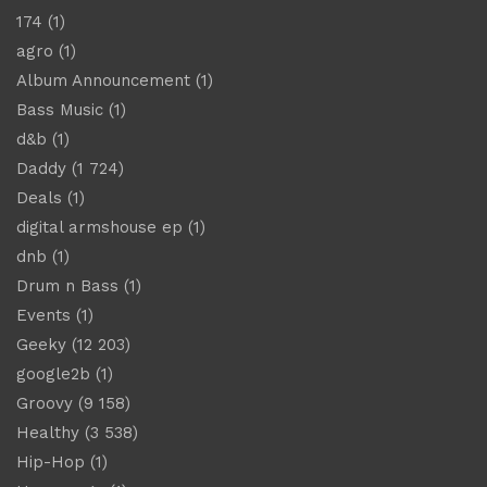
174
(1)
agro
(1)
Album Announcement
(1)
Bass Music
(1)
d&b
(1)
Daddy
(1 724)
Deals
(1)
digital armshouse ep
(1)
dnb
(1)
Drum n Bass
(1)
Events
(1)
Geeky
(12 203)
google2b
(1)
Groovy
(9 158)
Healthy
(3 538)
Hip-Hop
(1)