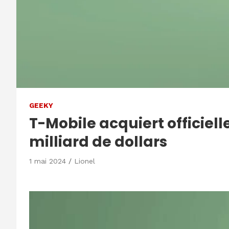
GEEKY
T-Mobile acquiert officiel
milliard de dollars
1 mai 2024
Lionel