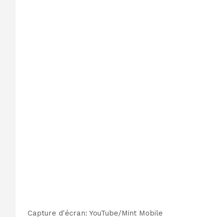
Capture d'écran
:
YouTube/Mint Mobile