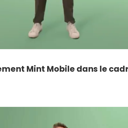
lement Mint Mobile dans le cadr