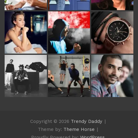
Copyright © 2026
Trendy Daddy
Theme by:
Theme Horse
Proudly Powered by:
WordPress