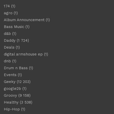
174
(1)
agro
(1)
Album Announcement
(1)
Bass Music
(1)
d&b
(1)
Daddy
(1 724)
Deals
(1)
digital armshouse ep
(1)
dnb
(1)
Drum n Bass
(1)
Events
(1)
Geeky
(12 203)
google2b
(1)
Groovy
(9 158)
Healthy
(3 538)
Hip-Hop
(1)