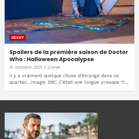
GEEKY
Spoilers de la première saison de Doctor
Who : Halloween Apocalypse
31 octobre 2021
Lionel
Il y a vraiment quelque chose d’étrange dans ce
quartier…Image: BBC C’était une longue presque 11…