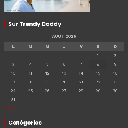
Sur Trendy Daddy
AOÛT 2026
L
M
M
J
V
S
D
1
2
3
4
5
6
7
8
9
10
11
12
13
14
15
16
17
18
19
20
21
22
23
24
25
26
27
28
29
30
31
« Juil
Catégories