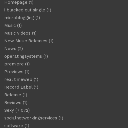
Homepage
(1)
i blacked out single
(1)
microblogging
(1)
Music
(1)
Music Videos
(1)
New Music Releases
(1)
News
(2)
operatingsystems
(1)
premiere
(1)
Previews
(1)
real timeweb
(1)
Record Label
(1)
Release
(1)
Reviews
(1)
Sexy
(7 072)
socialnetworkingservices
(1)
software
(1)