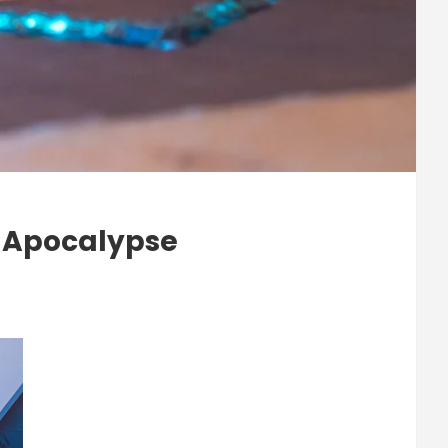
n Apocalypse