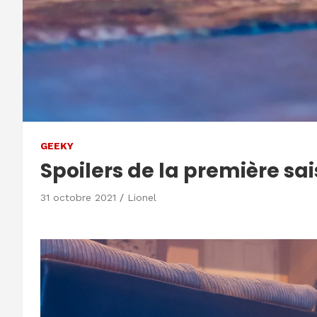
GEEKY
Spoilers de la première s
31 octobre 2021
Lionel