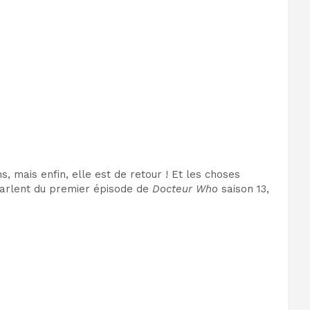
, mais enfin, elle est de retour ! Et les choses
parlent du premier épisode de
Docteur Who
saison 13,