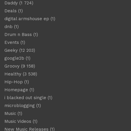
Daddy
(1 724)
Deals
(1)
digital armshouse ep
(1)
dnb
(1)
Drum n Bass
(1)
Events
(1)
Geeky
(12 203)
google2b
(1)
Groovy
(9 158)
Healthy
(3 538)
Hip-Hop
(1)
Homepage
(1)
i blacked out single
(1)
microblogging
(1)
Music
(1)
Music Videos
(1)
New Music Releases
(1)