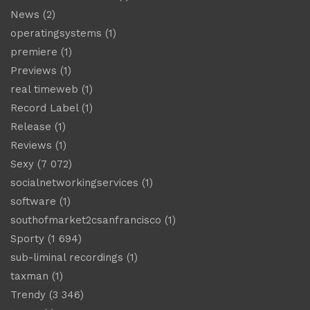
News
(2)
operatingsystems
(1)
premiere
(1)
Previews
(1)
real timeweb
(1)
Record Label
(1)
Release
(1)
Reviews
(1)
Sexy
(7 072)
socialnetworkingservices
(1)
software
(1)
southofmarket2csanfrancisco
(1)
Sporty
(1 694)
sub-liminal recordings
(1)
taxman
(1)
Trendy
(3 346)