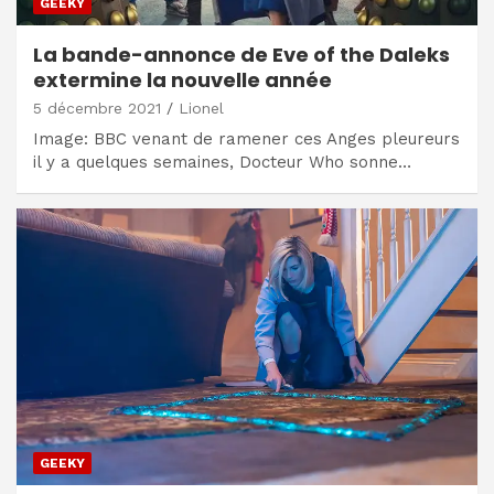
GEEKY
La bande-annonce de Eve of the Daleks
extermine la nouvelle année
5 décembre 2021
Lionel
Image: BBC venant de ramener ces Anges pleureurs
il y a quelques semaines, Docteur Who sonne…
GEEKY