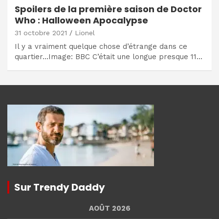
Spoilers de la première saison de Doctor
Who : Halloween Apocalypse
31 octobre 2021
Lionel
Il y a vraiment quelque chose d’étrange dans ce
quartier…Image: BBC C’était une longue presque 11…
Sur Trendy Daddy
AOÛT 2026