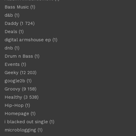
Bass Music
(1)
d&b
(1)
Daddy
(1 724)
Deals
(1)
digital armshouse ep
(1)
dnb
(1)
Drum n Bass
(1)
Events
(1)
Geeky
(12 203)
google2b
(1)
Groovy
(9 158)
Healthy
(3 538)
Hip-Hop
(1)
Homepage
(1)
i blacked out single
(1)
microblogging
(1)