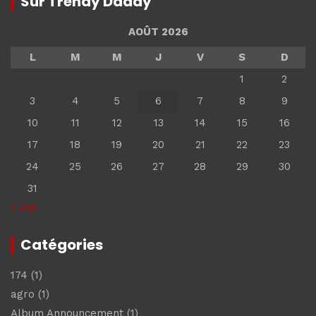
Sur Trendy Daddy
AOÛT 2026
L
M
M
J
V
S
D
1
2
3
4
5
6
7
8
9
10
11
12
13
14
15
16
17
18
19
20
21
22
23
24
25
26
27
28
29
30
31
« Juil
Catégories
174
(1)
agro
(1)
Album Announcement
(1)