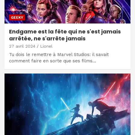
GEEKY
Endgame est la fête qui ne s'est jamais
arrêtée, ne s'arrête jamais
27 avril 2024
Lionel
Tu dois le remettre à Marvel Studios: il savait
comment faire en sorte que ses films…