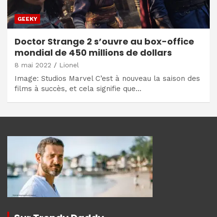
GEEKY
Doctor Strange 2 s’ouvre au box-office
mondial de 450 millions de dollars
8 mai 2022
Lionel
Image: Studios Marvel C’est à nouveau la saison des
films à succès, et cela signifie que…