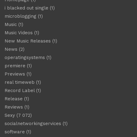
i blacked out single
(1)
microblogging
(1)
Music
(1)
Music Videos
(1)
New Music Releases
(1)
News
(2)
operatingsystems
(1)
premiere
(1)
Previews
(1)
real timeweb
(1)
Record Label
(1)
Release
(1)
Reviews
(1)
Sexy
(7 072)
socialnetworkingservices
(1)
software
(1)