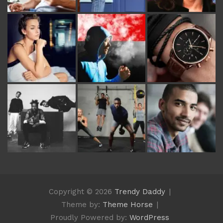
Copyright © 2026
Trendy Daddy
Theme by:
Theme Horse
Proudly Powered by:
WordPress