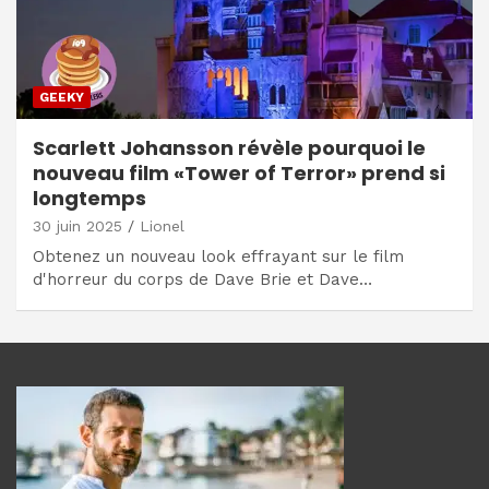
GEEKY
Scarlett Johansson révèle pourquoi le
nouveau film «Tower of Terror» prend si
longtemps
30 juin 2025
Lionel
Obtenez un nouveau look effrayant sur le film
d'horreur du corps de Dave Brie et Dave…