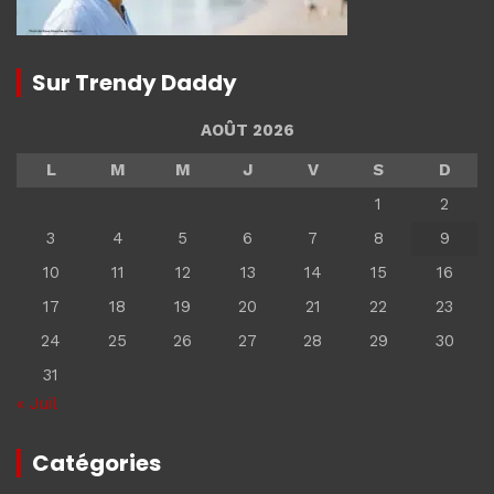
Sur Trendy Daddy
AOÛT 2026
L
M
M
J
V
S
D
1
2
3
4
5
6
7
8
9
10
11
12
13
14
15
16
17
18
19
20
21
22
23
24
25
26
27
28
29
30
31
« Juil
Catégories