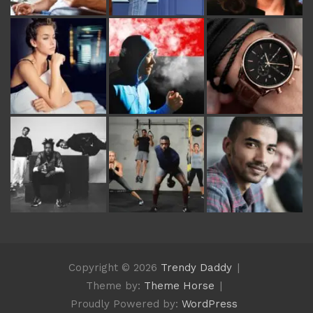
Copyright © 2026
Trendy Daddy
Theme by:
Theme Horse
Proudly Powered by:
WordPress