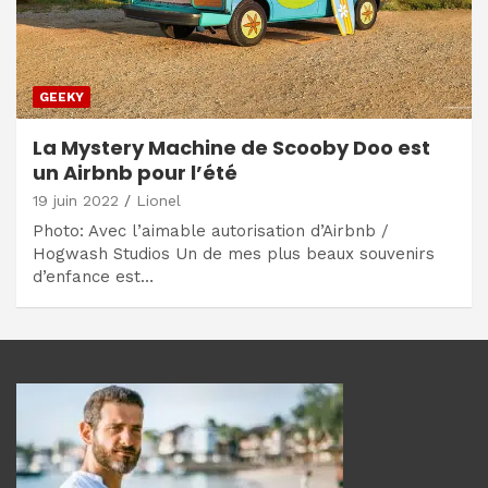
GEEKY
La Mystery Machine de Scooby Doo est
un Airbnb pour l’été
19 juin 2022
Lionel
Photo: Avec l’aimable autorisation d’Airbnb /
Hogwash Studios Un de mes plus beaux souvenirs
d’enfance est…