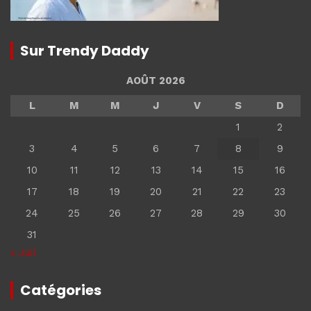
Sur Trendy Daddy
AOÛT 2026
L
M
M
J
V
S
D
1
2
3
4
5
6
7
8
9
10
11
12
13
14
15
16
17
18
19
20
21
22
23
24
25
26
27
28
29
30
31
« Juil
Catégories