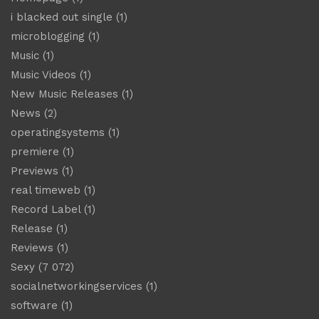
i blacked out single
(1)
microblogging
(1)
Music
(1)
Music Videos
(1)
New Music Releases
(1)
News
(2)
operatingsystems
(1)
premiere
(1)
Previews
(1)
real timeweb
(1)
Record Label
(1)
Release
(1)
Reviews
(1)
Sexy
(7 072)
socialnetworkingservices
(1)
software
(1)