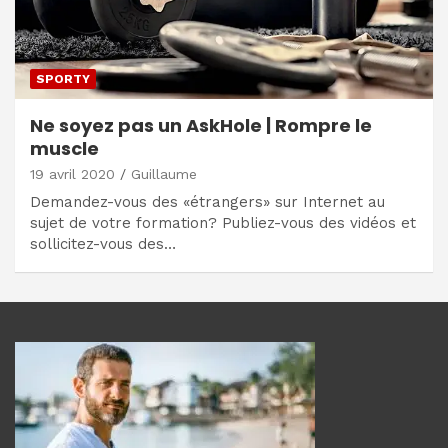
SPORTY
Ne soyez pas un AskHole | Rompre le
muscle
19 avril 2020
Guillaume
Demandez-vous des «étrangers» sur Internet au
sujet de votre formation? Publiez-vous des vidéos et
sollicitez-vous des…