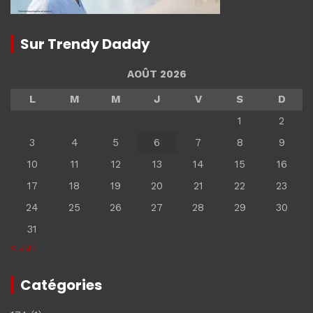
Sur Trendy Daddy
AOÛT 2026
L
M
M
J
V
S
D
1
2
3
4
5
6
7
8
9
10
11
12
13
14
15
16
17
18
19
20
21
22
23
24
25
26
27
28
29
30
31
« Juil
Catégories