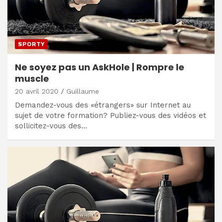
SPORTY
Ne soyez pas un AskHole | Rompre le
muscle
20 avril 2020
Guillaume
Demandez-vous des «étrangers» sur Internet au
sujet de votre formation? Publiez-vous des vidéos et
sollicitez-vous des…