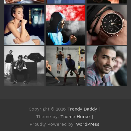
Copyright © 2026
Trendy Daddy
Theme by:
Theme Horse
Proudly Powered by:
WordPress