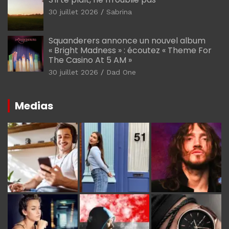
30 juillet 2026
Sabrina
Squanderers annonce un nouvel album
« Bright Madness » : écoutez « Theme For
The Casino At 5 AM »
30 juillet 2026
Dad One
Medias