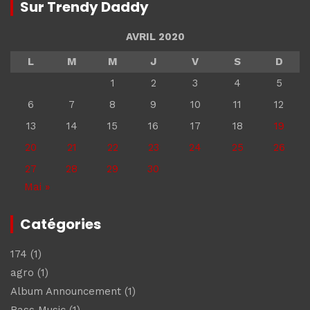
Sur Trendy Daddy
AVRIL 2020
L
M
M
J
V
S
D
1
2
3
4
5
6
7
8
9
10
11
12
13
14
15
16
17
18
19
20
21
22
23
24
25
26
27
28
29
30
Mai »
Catégories
174
(1)
agro
(1)
Album Announcement
(1)
Bass Music
(1)