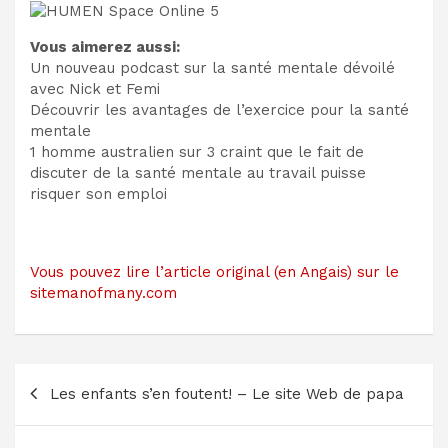
Vous aimerez aussi:
Un nouveau podcast sur la santé mentale dévoilé
avec Nick et Femi
Découvrir les avantages de l’exercice pour la santé
mentale
1 homme australien sur 3 craint que le fait de
discuter de la santé mentale au travail puisse
risquer son emploi
Vous pouvez lire l’article original (en Angais) sur le
sitemanofmany.com
Navigation
Les enfants s’en foutent! – Le site Web de papa
de
l’article