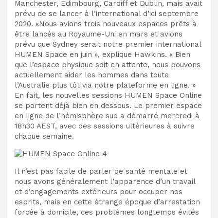
Manchester, Édimbourg, Cardiff et Dublin, mais avait
prévu de se lancer à l’international d’ici septembre
2020. «Nous avions trois nouveaux espaces prêts à
être lancés au Royaume-Uni en mars et avions
prévu que Sydney serait notre premier international
HUMEN Space en juin », explique Hawkins. « Bien
que l’espace physique soit en attente, nous pouvons
actuellement aider les hommes dans toute
l’Australie plus tôt via notre plateforme en ligne. »
En fait, les nouvelles sessions HUMEN Space Online
se portent déjà bien en dessous. Le premier espace
en ligne de l’hémisphère sud a démarré mercredi à
18h30 AEST, avec des sessions ultérieures à suivre
chaque semaine.
Il n’est pas facile de parler de santé mentale et
nous avons généralement l’apparence d’un travail
et d’engagements extérieurs pour occuper nos
esprits, mais en cette étrange époque d’arrestation
forcée à domicile, ces problèmes longtemps évités