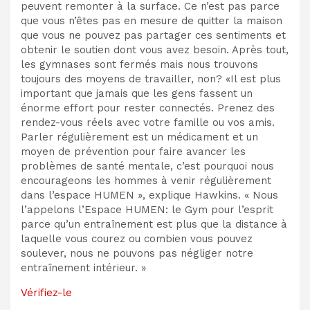
peuvent remonter à la surface. Ce n’est pas parce
que vous n’êtes pas en mesure de quitter la maison
que vous ne pouvez pas partager ces sentiments et
obtenir le soutien dont vous avez besoin. Après tout,
les gymnases sont fermés mais nous trouvons
toujours des moyens de travailler, non? «Il est plus
important que jamais que les gens fassent un
énorme effort pour rester connectés. Prenez des
rendez-vous réels avec votre famille ou vos amis.
Parler régulièrement est un médicament et un
moyen de prévention pour faire avancer les
problèmes de santé mentale, c’est pourquoi nous
encourageons les hommes à venir régulièrement
dans l’espace HUMEN », explique Hawkins. « Nous
l’appelons l’Espace HUMEN: le Gym pour l’esprit
parce qu’un entraînement est plus que la distance à
laquelle vous courez ou combien vous pouvez
soulever, nous ne pouvons pas négliger notre
entraînement intérieur. »
Vérifiez-le