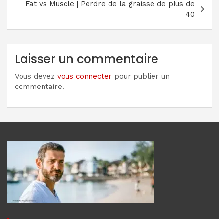
Fat vs Muscle | Perdre de la graisse de plus de
40
Laisser un commentaire
Vous devez
vous connecter
pour publier un
commentaire.