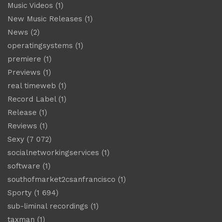
Music Videos
(1)
New Music Releases
(1)
News
(2)
operatingsystems
(1)
premiere
(1)
Previews
(1)
real timeweb
(1)
Record Label
(1)
Release
(1)
Reviews
(1)
Sexy
(7 072)
socialnetworkingservices
(1)
software
(1)
southofmarket2csanfrancisco
(1)
Sporty
(1 694)
sub-liminal recordings
(1)
taxman
(1)