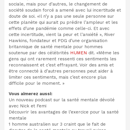
sociale, mais pour d’autres, le changement de
société soudain forcé a amené avec lui incertitude et
doute de soi. «Il n’y a pas une seule personne sur
cette planète qui aurait pu prédire l’ampleur et les
effets d’une pandémie comme celle-ci. Et avec
cette incertitude, vient la peur et l’anxiété », River
Hawkins, fondateur et PDG d’une organisation
britannique de santé mentale pour hommes
soutenue par des célébrités
HUMEN
dit. «Même les
gens qui ont rarement ressenti ces sentiments les
reconnaissent et c’est effrayant. Voir des amis et
être connecté à d’autres personnes peut aider à
limiter ces sentiments, mais c’est encore plus
difficile pour le moment. »
Vous aimerez aussi:
Un nouveau podcast sur la santé mentale dévoilé
avec Nick et Femi
Découvrir les avantages de l’exercice pour la santé
mentale
1 homme australien sur 3 craint que le fait de