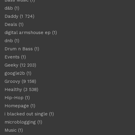
d&b
(1)
Daddy
(1 724)
Deals
(1)
digital armshouse ep
(1)
dnb
(1)
Drum n Bass
(1)
Events
(1)
Geeky
(12 203)
google2b
(1)
Groovy
(9 158)
Healthy
(3 538)
Hip-Hop
(1)
Homepage
(1)
i blacked out single
(1)
microblogging
(1)
Music
(1)