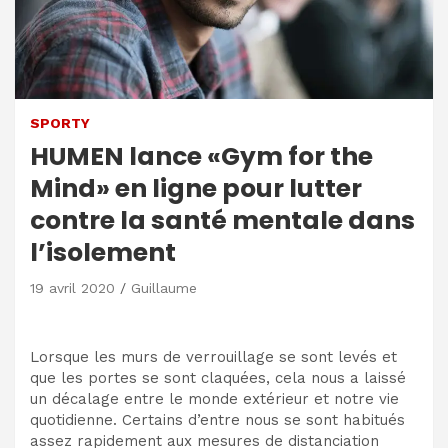
SPORTY
HUMEN lance «Gym for the
Mind» en ligne pour lutter
contre la santé mentale dans
l’isolement
19 avril 2020
Guillaume
Lorsque les murs de verrouillage se sont levés et
que les portes se sont claquées, cela nous a laissé
un décalage entre le monde extérieur et notre vie
quotidienne. Certains d’entre nous se sont habitués
assez rapidement aux mesures de distanciation