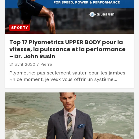
SPORTY
Top 17 Plyometrics UPPER BODY pour la
vitesse, la puissance et la performance
– Dr. John Rusin
21 avril 2020
Pierre
Plyométrie: pas seulement sauter pour les jambes
En ce moment, je veux vous offrir un système…