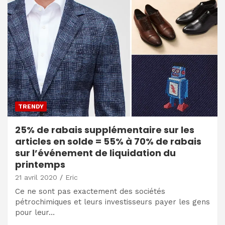
TRENDY
25% de rabais supplémentaire sur les
articles en solde = 55% à 70% de rabais
sur l’événement de liquidation du
printemps
21 avril 2020
Eric
Ce ne sont pas exactement des sociétés
pétrochimiques et leurs investisseurs payer les gens
pour leur…