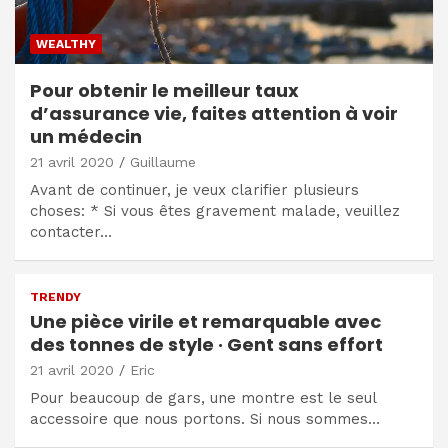
WEALTHY
Pour obtenir le meilleur taux
d’assurance vie, faites attention à voir
un médecin
21 avril 2020
Guillaume
Avant de continuer, je veux clarifier plusieurs
choses: * Si vous êtes gravement malade, veuillez
contacter…
TRENDY
Une pièce virile et remarquable avec
des tonnes de style · Gent sans effort
21 avril 2020
Eric
Pour beaucoup de gars, une montre est le seul
accessoire que nous portons. Si nous sommes…