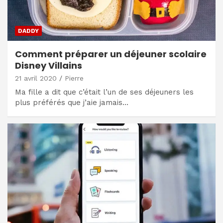
DADDY
Comment préparer un déjeuner scolaire
Disney Villains
21 avril 2020
Pierre
Ma fille a dit que c’était l’un de ses déjeuners les
plus préférés que j’aie jamais…