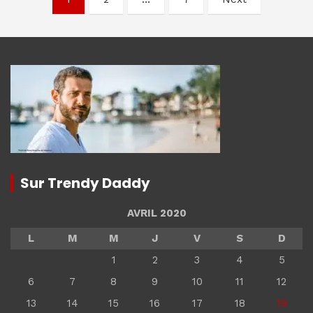
des
articles
Sur Trendy Daddy
AVRIL 2020
L
M
M
J
V
S
D
1
2
3
4
5
6
7
8
9
10
11
12
13
14
15
16
17
18
19