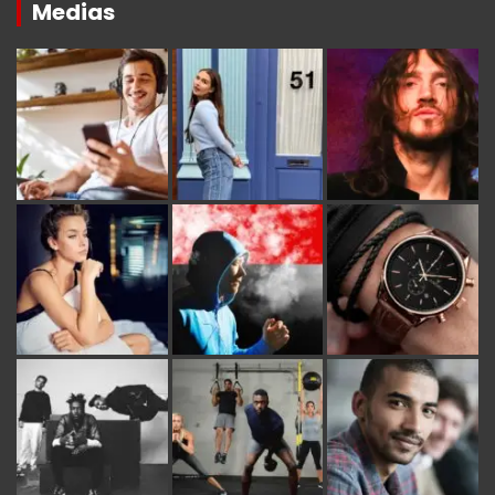
Medias