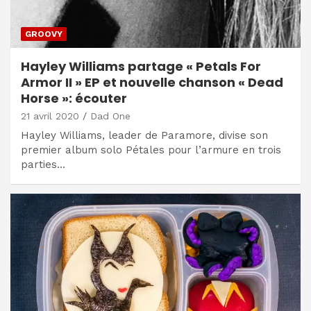
GROOVY
Hayley Williams partage « Petals For
Armor II » EP et nouvelle chanson « Dead
Horse »: écouter
21 avril 2020
Dad One
Hayley Williams, leader de Paramore, divise son
premier album solo Pétales pour l’armure en trois
parties…