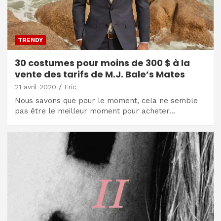
TRENDY
30 costumes pour moins de 300 $ à la
vente des tarifs de M.J. Bale’s Mates
21 avril 2020
Eric
Nous savons que pour le moment, cela ne semble
pas être le meilleur moment pour acheter…