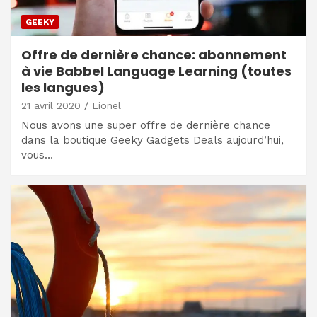
GEEKY
Offre de dernière chance: abonnement
à vie Babbel Language Learning (toutes
les langues)
21 avril 2020
Lionel
Nous avons une super offre de dernière chance
dans la boutique Geeky Gadgets Deals aujourd’hui,
vous…