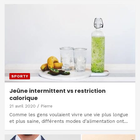
SPORTY
Jeûne intermittent vs restriction
calorique
21 avril 2020
Pierre
Comme les gens voulaient vivre une vie plus longue
et plus saine, différents modes d’alimentation ont…