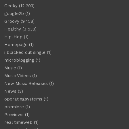
Geeky
(12 203)
google2b
(1)
Groovy
(9 158)
Healthy
(3 538)
Hip-Hop
(1)
Homepage
(1)
i blacked out single
(1)
microblogging
(1)
Music
(1)
Music Videos
(1)
New Music Releases
(1)
News
(2)
operatingsystems
(1)
premiere
(1)
Previews
(1)
real timeweb
(1)