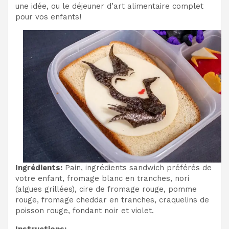
une idée, ou le déjeuner d’art alimentaire complet
pour vos enfants!
Ingrédients:
Pain, ingrédients sandwich préférés de
votre enfant, fromage blanc en tranches, nori
(algues grillées), cire de fromage rouge, pomme
rouge, fromage cheddar en tranches, craquelins de
poisson rouge, fondant noir et violet.
Instructions: