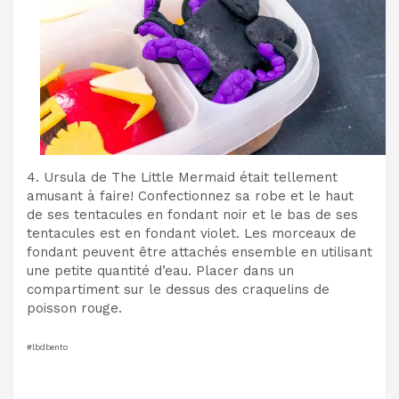
4. Ursula de The Little Mermaid était tellement
amusant à faire! Confectionnez sa robe et le haut
de ses tentacules en fondant noir et le bas de ses
tentacules est en fondant violet. Les morceaux de
fondant peuvent être attachés ensemble en utilisant
une petite quantité d’eau. Placer dans un
compartiment sur le dessus des craquelins de
poisson rouge.
#lbdbento