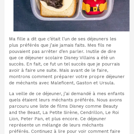
Ma fille a dit que c’était l’un de ses déjeuners les
plus préférés que j’aie jamais faits. Mes fils ne
pouvaient pas arrêter d’en parler. Inutile de dire
que ce déjeuner scolaire Disney Villains a été un
succès. En fait, ce fut un tel succès que je pourrais
avoir à faire une suite. Mais avant de le faire,
montrons comment préparer votre propre déjeuner
de méchants avec Maleficent, Gaston et Ursula.
La veille de ce déjeuner, j’ai demandé à mes enfants
quels étaient leurs méchants préférés. Nous avons
parcouru une liste de films Disney comme Beauty
and the Beast, La Petite Sirène, Cendrillon, Le Roi
Lion, Peter Pan, et plus encore. Ce déjeuner
représente un mélange de leurs méchants
préférés. Continuez à lire pour voir comment faire