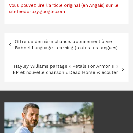
Vous pouvez lire l’article original (en Angais) sur le
sitefeedproxy.google.com
Navigation
Offre de dernière chance: abonnement à vie
de
Babbel Language Learning (toutes les langues)
l’article
Hayley Williams partage « Petals For Armor II »
EP et nouvelle chanson « Dead Horse »: écouter