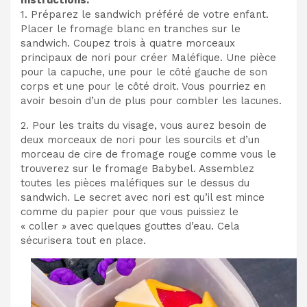
1. Préparez le sandwich préféré de votre enfant.
Placer le fromage blanc en tranches sur le
sandwich. Coupez trois à quatre morceaux
principaux de nori pour créer Maléfique. Une pièce
pour la capuche, une pour le côté gauche de son
corps et une pour le côté droit. Vous pourriez en
avoir besoin d’un de plus pour combler les lacunes.
2. Pour les traits du visage, vous aurez besoin de
deux morceaux de nori pour les sourcils et d’un
morceau de cire de fromage rouge comme vous le
trouverez sur le fromage Babybel. Assemblez
toutes les pièces maléfiques sur le dessus du
sandwich. Le secret avec nori est qu’il est mince
comme du papier pour que vous puissiez le
« coller » avec quelques gouttes d’eau. Cela
sécurisera tout en place.