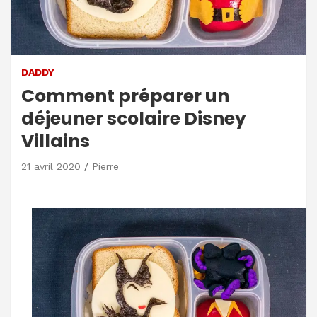
DADDY
Comment préparer un
déjeuner scolaire Disney
Villains
21 avril 2020
Pierre