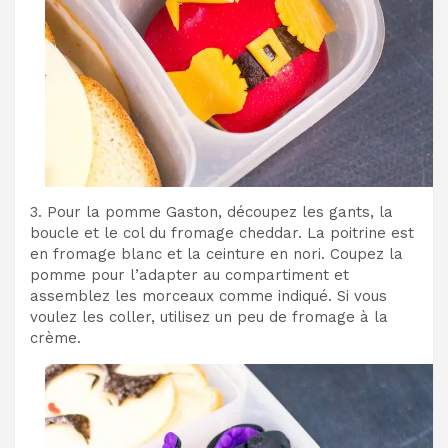
3. Pour la pomme Gaston, découpez les gants, la
boucle et le col du fromage cheddar. La poitrine est
en fromage blanc et la ceinture en nori. Coupez la
pomme pour l’adapter au compartiment et
assemblez les morceaux comme indiqué. Si vous
voulez les coller, utilisez un peu de fromage à la
crème.