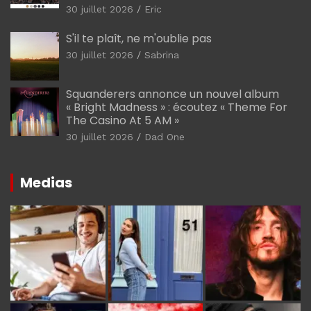
30 juillet 2026
Eric
S'il te plaît, ne m'oublie pas
30 juillet 2026
Sabrina
Squanderers annonce un nouvel album
« Bright Madness » : écoutez « Theme For
The Casino At 5 AM »
30 juillet 2026
Dad One
Medias