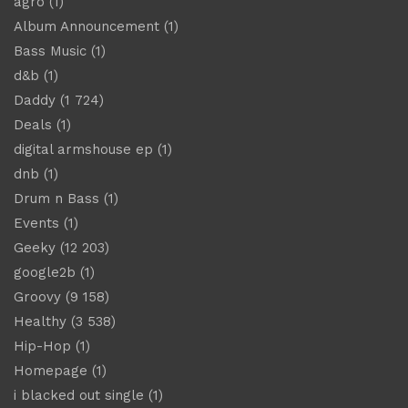
agro
(1)
Album Announcement
(1)
Bass Music
(1)
d&b
(1)
Daddy
(1 724)
Deals
(1)
digital armshouse ep
(1)
dnb
(1)
Drum n Bass
(1)
Events
(1)
Geeky
(12 203)
google2b
(1)
Groovy
(9 158)
Healthy
(3 538)
Hip-Hop
(1)
Homepage
(1)
i blacked out single
(1)