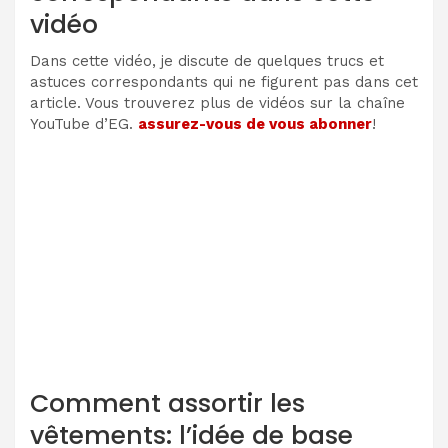
vidéo
Dans cette vidéo, je discute de quelques trucs et
astuces correspondants qui ne figurent pas dans cet
article. Vous trouverez plus de vidéos sur la chaîne
YouTube d’EG.
assurez-vous de vous abonner
!
Comment assortir les
vêtements: l’idée de base