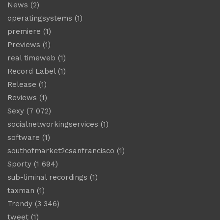
News
(2)
operatingsystems
(1)
premiere
(1)
Previews
(1)
real timeweb
(1)
Record Label
(1)
Release
(1)
Reviews
(1)
Sexy
(7 072)
socialnetworkingservices
(1)
software
(1)
southofmarket2csanfrancisco
(1)
Sporty
(1 694)
sub-liminal recordings
(1)
taxman
(1)
Trendy
(3 346)
tweet
(1)