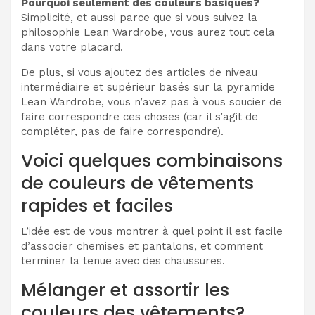
Pourquoi seulement des couleurs basiques?
Simplicité, et aussi parce que si vous suivez la
philosophie Lean Wardrobe, vous aurez tout cela
dans votre placard.
De plus, si vous ajoutez des articles de niveau
intermédiaire et supérieur basés sur la pyramide
Lean Wardrobe, vous n’avez pas à vous soucier de
faire correspondre ces choses (car il s’agit de
compléter, pas de faire correspondre).
Voici quelques combinaisons
de couleurs de vêtements
rapides et faciles
L’idée est de vous montrer à quel point il est facile
d’associer chemises et pantalons, et comment
terminer la tenue avec des chaussures.
Mélanger et assortir les
couleurs des vêtements?