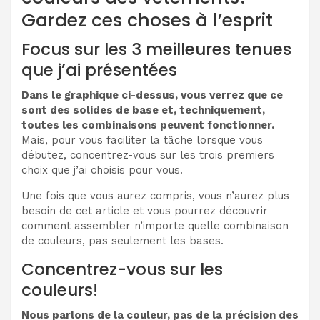
Gardez ces choses à l’esprit
Focus sur les 3 meilleures tenues
que j’ai présentées
Dans le graphique ci-dessus, vous verrez que ce
sont des solides de base et, techniquement,
toutes les combinaisons peuvent fonctionner.
Mais, pour vous faciliter la tâche lorsque vous
débutez, concentrez-vous sur les trois premiers
choix que j’ai choisis pour vous.
Une fois que vous aurez compris, vous n’aurez plus
besoin de cet article et vous pourrez découvrir
comment assembler n’importe quelle combinaison
de couleurs, pas seulement les bases.
Concentrez-vous sur les
couleurs!
Nous parlons de la couleur, pas de la précision des