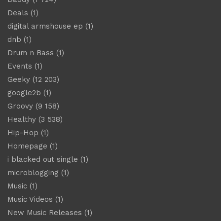
Deals
(1)
digital armshouse ep
(1)
dnb
(1)
Drum n Bass
(1)
Events
(1)
Geeky
(12 203)
google2b
(1)
Groovy
(9 158)
Healthy
(3 538)
Hip-Hop
(1)
Homepage
(1)
i blacked out single
(1)
microblogging
(1)
Music
(1)
Music Videos
(1)
New Music Releases
(1)