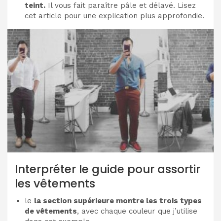
teint.
Il vous fait paraître pâle et délavé. Lisez
cet article pour une explication plus approfondie.
Interpréter le guide pour assortir
les vêtements
le
la section supérieure montre les trois types
de vêtements
, avec chaque couleur que j’utilise