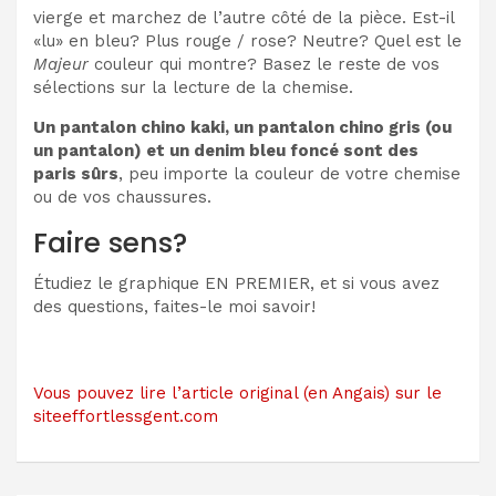
vierge et marchez de l’autre côté de la pièce. Est-il
«lu» en bleu? Plus rouge / rose? Neutre? Quel est le
Majeur
couleur qui montre? Basez le reste de vos
sélections sur la lecture de la chemise.
Un pantalon chino kaki, un pantalon chino gris (ou
un pantalon) et un denim bleu foncé sont des
paris sûrs
, peu importe la couleur de votre chemise
ou de vos chaussures.
Faire sens?
Étudiez le graphique EN PREMIER, et si vous avez
des questions, faites-le moi savoir!
Vous pouvez lire l’article original (en Angais) sur le
siteeffortlessgent.com