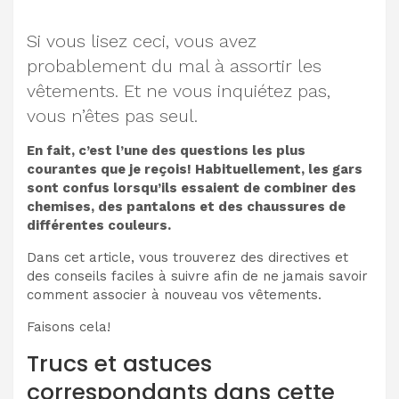
Si vous lisez ceci, vous avez
probablement du mal à assortir les
vêtements. Et ne vous inquiétez pas,
vous n’êtes pas seul.
En fait, c’est l’une des questions les plus
courantes que je reçois! Habituellement, les gars
sont confus lorsqu’ils essaient de combiner des
chemises, des pantalons et des chaussures de
différentes couleurs.
Dans cet article, vous trouverez des directives et
des conseils faciles à suivre afin de ne jamais savoir
comment associer à nouveau vos vêtements.
Faisons cela!
Trucs et astuces
correspondants dans cette