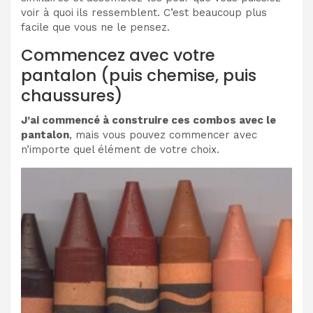
voir à quoi ils ressemblent. C’est beaucoup plus
facile que vous ne le pensez.
Commencez avec votre
pantalon (puis chemise, puis
chaussures)
J’ai commencé à construire ces combos avec le
pantalon
, mais vous pouvez commencer avec
n’importe quel élément de votre choix.