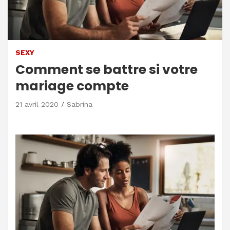
SEXY
Comment se battre si votre
mariage compte
21 avril 2020
Sabrina