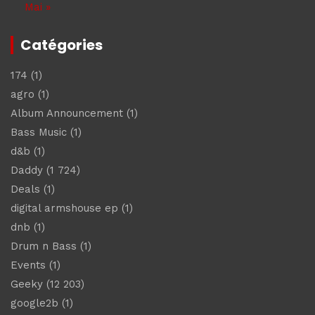
Mai »
Catégories
174
(1)
agro
(1)
Album Announcement
(1)
Bass Music
(1)
d&b
(1)
Daddy
(1 724)
Deals
(1)
digital armshouse ep
(1)
dnb
(1)
Drum n Bass
(1)
Events
(1)
Geeky
(12 203)
google2b
(1)