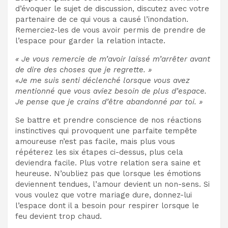
d’évoquer le sujet de discussion, discutez avec votre
partenaire de ce qui vous a causé l’inondation.
Remerciez-les de vous avoir permis de prendre de
l’espace pour garder la relation intacte.
« Je vous remercie de m’avoir laissé m’arrêter avant
de dire des choses que je regrette. »
«Je me suis senti déclenché lorsque vous avez
mentionné que vous aviez besoin de plus d’espace.
Je pense que je crains d’être abandonné par toi. »
Se battre et prendre conscience de nos réactions
instinctives qui provoquent une parfaite tempête
amoureuse n’est pas facile, mais plus vous
répéterez les six étapes ci-dessus, plus cela
deviendra facile. Plus votre relation sera saine et
heureuse. N’oubliez pas que lorsque les émotions
deviennent tendues, l’amour devient un non-sens. Si
vous voulez que votre mariage dure, donnez-lui
l’espace dont il a besoin pour respirer lorsque le
feu devient trop chaud.