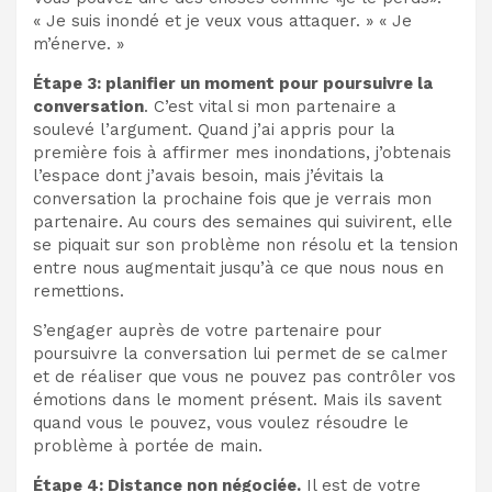
« Je suis inondé et je veux vous attaquer. » « Je
m’énerve. »
Étape 3: planifier un moment pour poursuivre la
conversation
. C’est vital si mon partenaire a
soulevé l’argument. Quand j’ai appris pour la
première fois à affirmer mes inondations, j’obtenais
l’espace dont j’avais besoin, mais j’évitais la
conversation la prochaine fois que je verrais mon
partenaire. Au cours des semaines qui suivirent, elle
se piquait sur son problème non résolu et la tension
entre nous augmentait jusqu’à ce que nous nous en
remettions.
S’engager auprès de votre partenaire pour
poursuivre la conversation lui permet de se calmer
et de réaliser que vous ne pouvez pas contrôler vos
émotions dans le moment présent. Mais ils savent
quand vous le pouvez, vous voulez résoudre le
problème à portée de main.
Étape 4: Distance non négociée.
Il est de votre