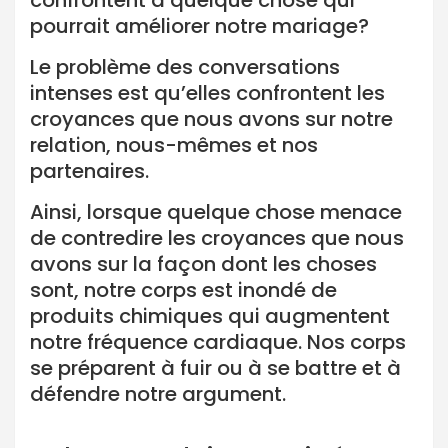
confrontent à quelque chose qui
pourrait améliorer notre mariage?
Le problème des conversations
intenses est qu’elles confrontent les
croyances que nous avons sur notre
relation, nous-mêmes et nos
partenaires.
Ainsi, lorsque quelque chose menace
de contredire les croyances que nous
avons sur la façon dont les choses
sont, notre corps est inondé de
produits chimiques qui augmentent
notre fréquence cardiaque. Nos corps
se préparent à fuir ou à se battre et à
défendre notre argument.