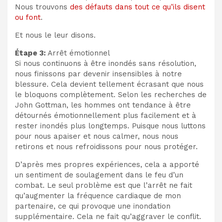
Nous trouvons
des défauts dans tout ce qu’ils disent
ou font
.
Et nous le leur disons.
Étape 3:
Arrêt émotionnel
Si nous continuons à être inondés sans résolution,
nous finissons par devenir insensibles à notre
blessure. Cela devient tellement écrasant que nous
le bloquons complètement. Selon les recherches de
John Gottman, les hommes ont tendance à être
détournés émotionnellement plus facilement et à
rester inondés plus longtemps. Puisque nous luttons
pour nous apaiser et nous calmer, nous nous
retirons et nous refroidissons pour nous protéger.
D’après mes propres expériences, cela a apporté
un sentiment de soulagement dans le feu d’un
combat. Le seul problème est que l’arrêt ne fait
qu’augmenter la fréquence cardiaque de mon
partenaire, ce qui provoque une inondation
supplémentaire. Cela ne fait qu’aggraver le conflit.