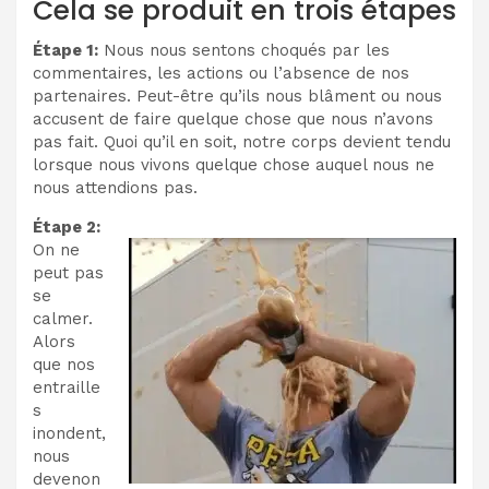
Cela se produit en trois étapes
Étape 1:
Nous nous sentons choqués par les
commentaires, les actions ou l’absence de nos
partenaires. Peut-être qu’ils nous blâment ou nous
accusent de faire quelque chose que nous n’avons
pas fait. Quoi qu’il en soit, notre corps devient tendu
lorsque nous vivons quelque chose auquel nous ne
nous attendions pas.
Étape 2:
On ne
peut pas
se
calmer.
Alors
que nos
entraille
s
inondent,
nous
devenon