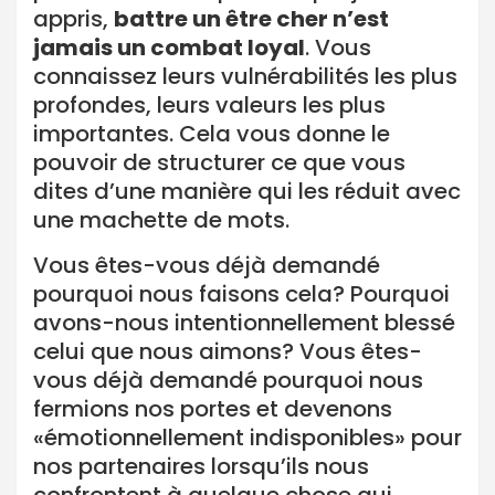
appris,
battre un être cher n’est
jamais un combat loyal
. Vous
connaissez leurs vulnérabilités les plus
profondes, leurs valeurs les plus
importantes. Cela vous donne le
pouvoir de structurer ce que vous
dites d’une manière qui les réduit avec
une machette de mots.
Vous êtes-vous déjà demandé
pourquoi nous faisons cela? Pourquoi
avons-nous intentionnellement blessé
celui que nous aimons? Vous êtes-
vous déjà demandé pourquoi nous
fermions nos portes et devenons
«émotionnellement indisponibles» pour
nos partenaires lorsqu’ils nous