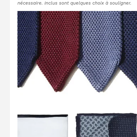
nécessaire. Inclus sont quelques choix à souligner.