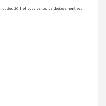
stinct des 20 $ et sous vente. Le dégagement est