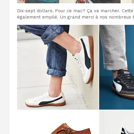
Dix-sept dollars. Pour ce mac? Ça va marcher. Cett
également empilé. Un grand merci à nos nombreux R