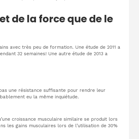
t de la force que de le
ains avec très peu de formation. Une étude de 2011 a
endant 32 semaines! Une autre étude de 2013 a
pas une résistance suffisante pour rendre leur
obablement eu la même inquiétude.
une croissance musculaire similaire se produit lors
ns les gains musculaires lors de l’utilisation de 30%