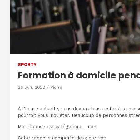
SPORTY
Formation à domicile pen
26 avril 2020
Pierre
À l’heure actuelle, nous devons tous rester à la mais
pourrait vous inquiéter. Beaucoup de personnes stress
Ma réponse est catégorique… non!
Cette réponse comporte deux parties: