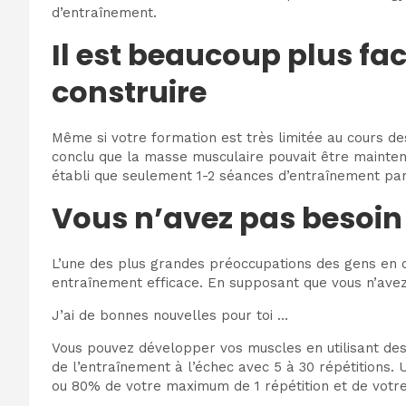
d’entraînement.
Il est beaucoup plus fac
construire
Même si votre formation est très limitée au cours d
conclu que la masse musculaire pouvait être mainte
établi que seulement 1-2 séances d’entraînement par 
Vous n’avez pas besoin
L’une des plus grandes préoccupations des gens en ce
entraînement efficace. En supposant que vous n’ave
J’ai de bonnes nouvelles pour toi …
Vous pouvez développer vos muscles en utilisant des 
de l’entraînement à l’échec avec 5 à 30 répétitions. U
ou 80% de votre maximum de 1 répétition et de votre