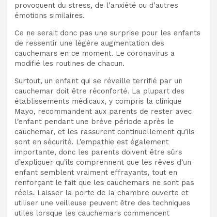
provoquent du stress, de l’anxiété ou d’autres
émotions similaires.
Ce ne serait donc pas une surprise pour les enfants
de ressentir une légère augmentation des
cauchemars en ce moment. Le coronavirus a
modifié les routines de chacun.
Surtout, un enfant qui se réveille terrifié par un
cauchemar doit être réconforté. La plupart des
établissements médicaux, y compris la clinique
Mayo, recommandent aux parents de rester avec
l’enfant pendant une brève période après le
cauchemar, et les rassurent continuellement qu’ils
sont en sécurité. L’empathie est également
importante, donc les parents doivent être sûrs
d’expliquer qu’ils comprennent que les rêves d’un
enfant semblent vraiment effrayants, tout en
renforçant le fait que les cauchemars ne sont pas
réels. Laisser la porte de la chambre ouverte et
utiliser une veilleuse peuvent être des techniques
utiles lorsque les cauchemars commencent