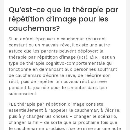
Qu’est-ce que la thérapie par
répétition d’image pour les
cauchemars?
Si un enfant éprouve un cauchemar récurrent
constant ou un mauvais rêve, il existe une autre
astuce que les parents peuvent déployer: la
thérapie par répétition d’image (IRT). L’IRT est un
type de thérapie cognitivo-comportementale qui
fonctionne en demandant aux personnes souffrant
de cauchemars d’écrire le rêve, de réécrire son
récit, puis de répéter le nouveau récit du rêve
pendant la journée pour le cimenter dans leur
subconscient.
«La thérapie par répétition d’image consiste
essentiellement à rappeler le cauchemar, à l’écrire,
puis à y changer les choses – changer le scénario,
changer la fin – de sorte que la prochaine fois que
le cauchemar se produise, il se termine sur une note