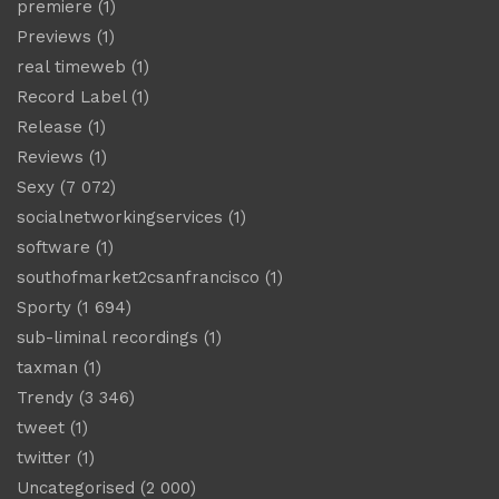
premiere
(1)
Previews
(1)
real timeweb
(1)
Record Label
(1)
Release
(1)
Reviews
(1)
Sexy
(7 072)
socialnetworkingservices
(1)
software
(1)
southofmarket2csanfrancisco
(1)
Sporty
(1 694)
sub-liminal recordings
(1)
taxman
(1)
Trendy
(3 346)
tweet
(1)
twitter
(1)
Uncategorised
(2 000)