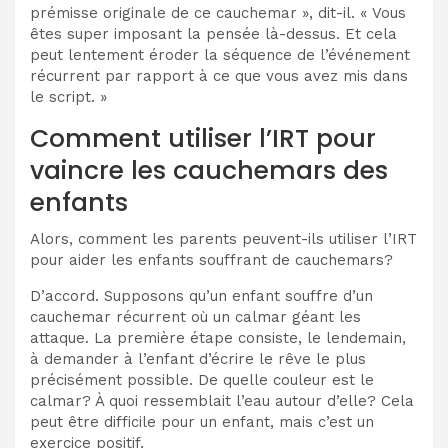
prémisse originale de ce cauchemar », dit-il. « Vous
êtes super imposant la pensée là-dessus. Et cela
peut lentement éroder la séquence de l’événement
récurrent par rapport à ce que vous avez mis dans
le script. »
Comment utiliser l’IRT pour
vaincre les cauchemars des
enfants
Alors, comment les parents peuvent-ils utiliser l’IRT
pour aider les enfants souffrant de cauchemars?
D’accord. Supposons qu’un enfant souffre d’un
cauchemar récurrent où un calmar géant les
attaque. La première étape consiste, le lendemain,
à demander à l’enfant d’écrire le rêve le plus
précisément possible. De quelle couleur est le
calmar? À quoi ressemblait l’eau autour d’elle? Cela
peut être difficile pour un enfant, mais c’est un
exercice positif.