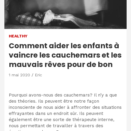
HEALTHY
Comment aider les enfants à
vaincre les cauchemars et les
mauvais rêves pour de bon
1 mai 2020
Eric
Pourquoi avons-nous des cauchemars? Il n’y a que
des théories. Ils peuvent être notre façon
inconsciente de nous aider à affronter des situations
effrayantes dans un endroit sûr. Ils peuvent
également être une sorte de thérapeute interne,
nous permettant de travailler à travers des