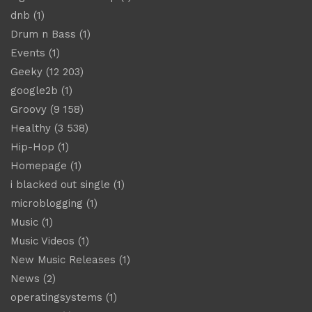
dnb
(1)
Drum n Bass
(1)
Events
(1)
Geeky
(12 203)
google2b
(1)
Groovy
(9 158)
Healthy
(3 538)
Hip-Hop
(1)
Homepage
(1)
i blacked out single
(1)
microblogging
(1)
Music
(1)
Music Videos
(1)
New Music Releases
(1)
News
(2)
operatingsystems
(1)