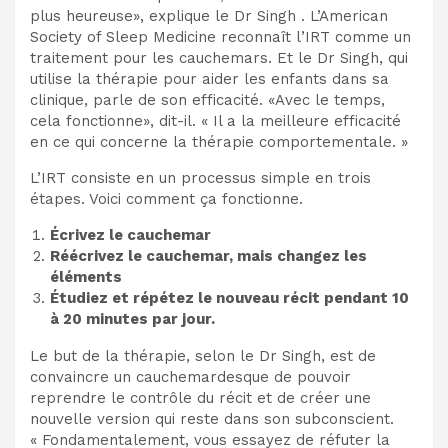
plus heureuse», explique le Dr Singh . L’American
Society of Sleep Medicine reconnaît l’IRT comme un
traitement pour les cauchemars. Et le Dr Singh, qui
utilise la thérapie pour aider les enfants dans sa
clinique, parle de son efficacité. «Avec le temps,
cela fonctionne», dit-il. « Il a la meilleure efficacité
en ce qui concerne la thérapie comportementale. »
L’IRT consiste en un processus simple en trois
étapes. Voici comment ça fonctionne.
Écrivez le cauchemar
Réécrivez le cauchemar, mais changez les
éléments
Étudiez et répétez le nouveau récit pendant 10
à 20 minutes par jour.
Le but de la thérapie, selon le Dr Singh, est de
convaincre un cauchemardesque de pouvoir
reprendre le contrôle du récit et de créer une
nouvelle version qui reste dans son subconscient.
« Fondamentalement, vous essayez de réfuter la