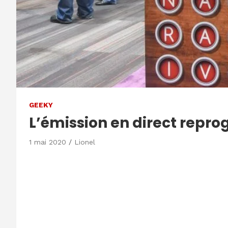
GEEKY
L’émission en direct rep
1 mai 2020
Lionel