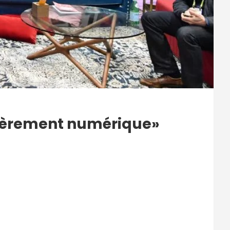
tièrement numérique»