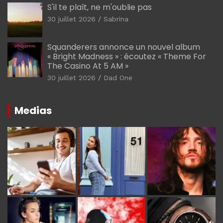
S'il te plaît, ne m'oublie pas
30 juillet 2026
Sabrina
Squanderers annonce un nouvel album
« Bright Madness » : écoutez « Theme For
The Casino At 5 AM »
30 juillet 2026
Dad One
Medias