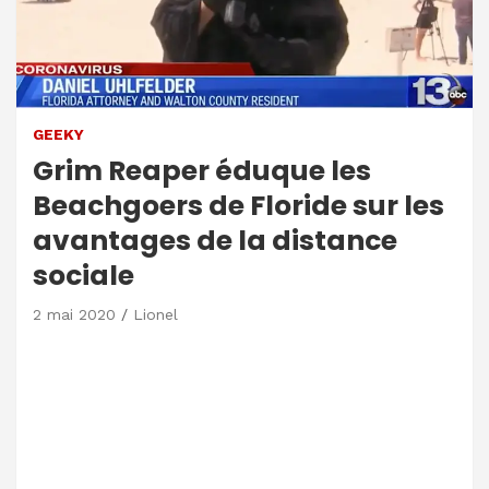
GEEKY
Grim Reaper éduque les
Beachgoers de Floride sur les
avantages de la distance
sociale
2 mai 2020
Lionel