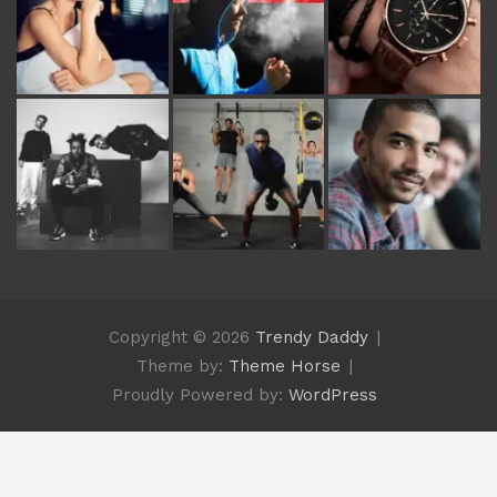
Copyright © 2026
Trendy Daddy
Theme by:
Theme Horse
Proudly Powered by:
WordPress