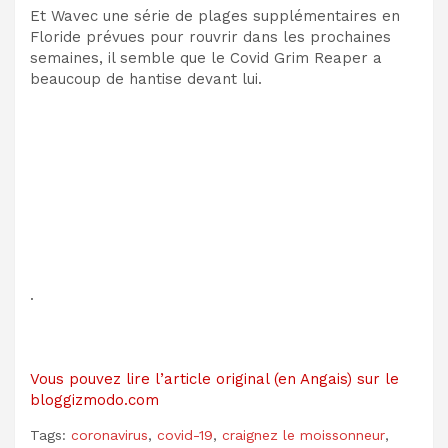
Et W
avec une série de plages supplémentaires en
Floride prévues
pour rouvrir dans les prochaines
semaines, il semble que le Covid Grim Reaper a
beaucoup de hantise devant lui.
.
Vous pouvez lire l’article original (en Angais) sur le
bloggizmodo.com
Tags:
coronavirus
,
covid-19
,
craignez le moissonneur
,