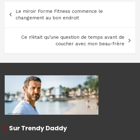
Navigation
Le miroir Forme Fitness commence le
de
changement au bon endroit
l’article
Ce n’était qu’une question de temps avant de
coucher avec mon beau-frère
Sur Trendy Daddy