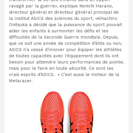
ravagé par la guerre», explique Kenichi Harano,
directeur général et directeur général principal de
la Institut ASICS des sciences du sport. «Kihachiro
Onitsuka a décidé que la puissance du sport pouvait
aider les enfants à surmonter les défis et les
difficultés de la Seconde Guerre mondiale. Depuis,
que ce soit une année de compétition d’élite ou non,
ASICS n’a cessé d’innover pour équiper les athlètes
de toutes capacités avec l’équipement dont ils ont
besoin pour atteindre leurs performances de pointe,
mais pour le faire en toute sécurité. Ce sont les
vrais esprits d’ASICS. » C’est aussi le moteur de la
Metaracer.