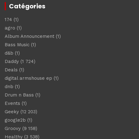
Catégories
174
(1)
agro
(1)
Album Announcement
(1)
Bass Music
(1)
d&b
(1)
Daddy
(1 724)
Deals
(1)
digital armshouse ep
(1)
dnb
(1)
Drum n Bass
(1)
Events
(1)
Geeky
(12 203)
google2b
(1)
Groovy
(9 158)
Healthy
(3 538)