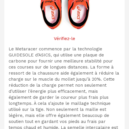
Vérifiez-le
Le Metaracer commence par la technologie
GUIDESOLE d’ASICS, qui utilise une plaque de
carbone pour fournir une meilleure stabilité pour
ces courses sur de longues distances. La forme à
ressort de la chaussure aide également à réduire la
charge sur le muscle du mollet jusqu’à 20%. Cette
réduction de la charge permet non seulement
d’utiliser l’énergie plus efficacement, mais
également de garder le coureur plus frais plus
longtemps. À cela s’ajoute le maillage technique
utilisé sur la tige. Non seulement la maille est
légère, mais elle offre également beaucoup de
soutien tout en gardant vos pieds au frais par
temps chaud et humide. La semelle intercalaire est