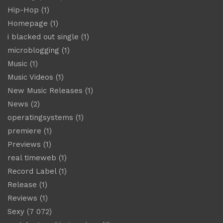
Hip-Hop
(1)
Homepage
(1)
i blacked out single
(1)
microblogging
(1)
Music
(1)
Music Videos
(1)
New Music Releases
(1)
News
(2)
operatingsystems
(1)
premiere
(1)
Previews
(1)
real timeweb
(1)
Record Label
(1)
Release
(1)
Reviews
(1)
Sexy
(7 072)