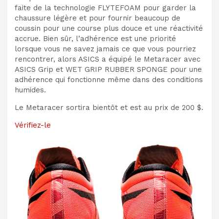
faite de la technologie FLYTEFOAM pour garder la
chaussure légère et pour fournir beaucoup de
coussin pour une course plus douce et une réactivité
accrue. Bien sûr, l’adhérence est une priorité
lorsque vous ne savez jamais ce que vous pourriez
rencontrer, alors ASICS a équipé le Metaracer avec
ASICS Grip et WET GRIP RUBBER SPONGE pour une
adhérence qui fonctionne même dans des conditions
humides.
Le Metaracer sortira bientôt et est au prix de 200 $.
Vérifiez-le