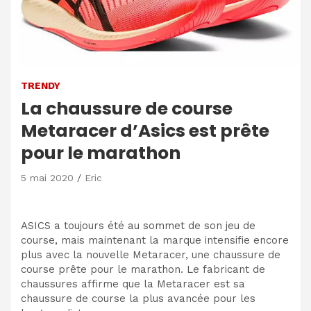
TRENDY
La chaussure de course
Metaracer d’Asics est prête
pour le marathon
5 mai 2020
Eric
ASICS a toujours été au sommet de son jeu de
course, mais maintenant la marque intensifie encore
plus avec la nouvelle Metaracer, une chaussure de
course prête pour le marathon. Le fabricant de
chaussures affirme que la Metaracer est sa
chaussure de course la plus avancée pour les