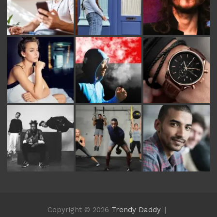
Copyright © 2026
Trendy Daddy