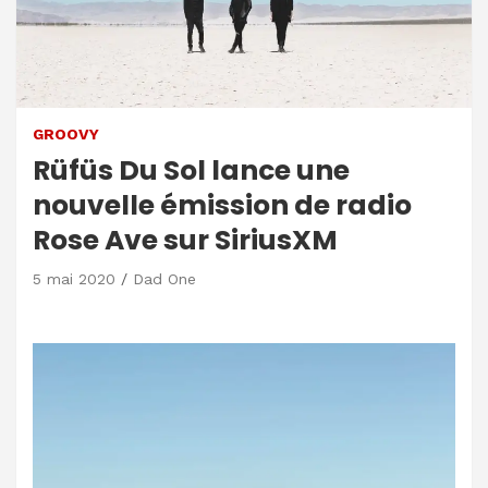
GROOVY
Rüfüs Du Sol lance une
nouvelle émission de radio
Rose Ave sur SiriusXM
5 mai 2020
Dad One