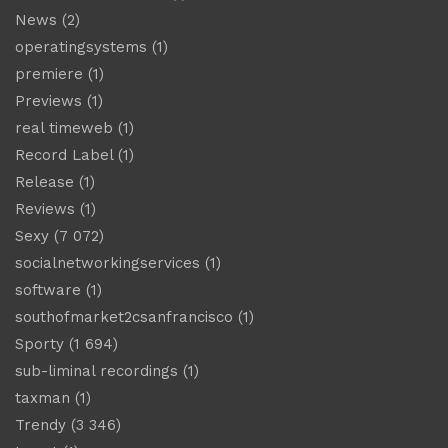
News
(2)
operatingsystems
(1)
premiere
(1)
Previews
(1)
real timeweb
(1)
Record Label
(1)
Release
(1)
Reviews
(1)
Sexy
(7 072)
socialnetworkingservices
(1)
software
(1)
southofmarket2csanfrancisco
(1)
Sporty
(1 694)
sub-liminal recordings
(1)
taxman
(1)
Trendy
(3 346)