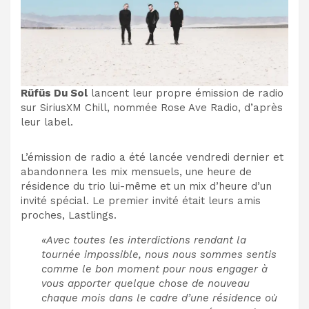
Rüfüs Du Sol
lancent leur propre émission de radio
sur SiriusXM Chill, nommée Rose Ave Radio, d’après
leur label.
L’émission de radio a été lancée vendredi dernier et
abandonnera les mix mensuels, une heure de
résidence du trio lui-même et un mix d’heure d’un
invité spécial. Le premier invité était leurs amis
proches, Lastlings.
«Avec toutes les interdictions rendant la
tournée impossible, nous nous sommes sentis
comme le bon moment pour nous engager à
vous apporter quelque chose de nouveau
chaque mois dans le cadre d’une résidence où