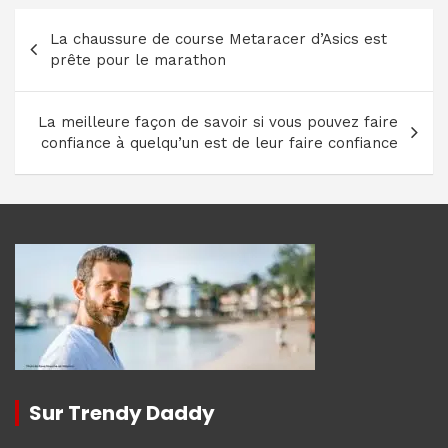
Navigation
La chaussure de course Metaracer d’Asics est
de
prête pour le marathon
l’article
La meilleure façon de savoir si vous pouvez faire
confiance à quelqu’un est de leur faire confiance
Sur Trendy Daddy