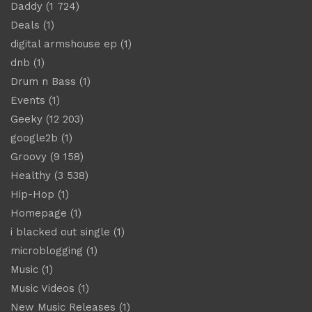
Daddy
(1 724)
Deals
(1)
digital armshouse ep
(1)
dnb
(1)
Drum n Bass
(1)
Events
(1)
Geeky
(12 203)
google2b
(1)
Groovy
(9 158)
Healthy
(3 538)
Hip-Hop
(1)
Homepage
(1)
i blacked out single
(1)
microblogging
(1)
Music
(1)
Music Videos
(1)
New Music Releases
(1)