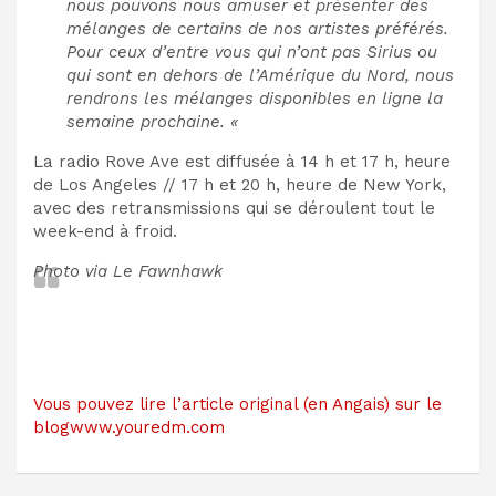
nous pouvons nous amuser et présenter des
mélanges de certains de nos artistes préférés.
Pour ceux d’entre vous qui n’ont pas Sirius ou
qui sont en dehors de l’Amérique du Nord, nous
rendrons les mélanges disponibles en ligne la
semaine prochaine. «
La radio Rove Ave est diffusée à 14 h et 17 h, heure
de Los Angeles // 17 h et 20 h, heure de New York,
avec des retransmissions qui se déroulent tout le
week-end à froid.
Photo via Le Fawnhawk
Vous pouvez lire l’article original (en Angais) sur le
blogwww.youredm.com