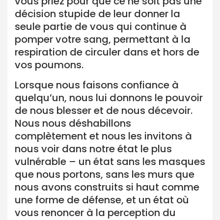
vous priez pour que ce ne soit pas une
décision stupide de leur donner la
seule partie de vous qui continue à
pomper votre sang, permettant à la
respiration de circuler dans et hors de
vos poumons.
Lorsque nous faisons confiance à
quelqu’un, nous lui donnons le pouvoir
de nous blesser et de nous décevoir.
Nous nous déshabillons
complètement et nous les invitons à
nous voir dans notre état le plus
vulnérable – un état sans les masques
que nous portons, sans les murs que
nous avons construits si haut comme
une forme de défense, et un état où
vous renoncer à la perception du