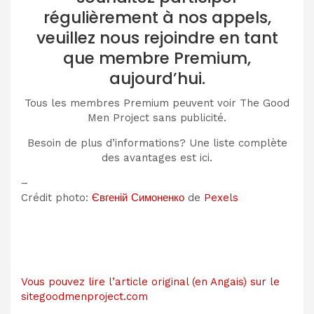
régulièrement à nos appels,
veuillez nous rejoindre en tant
que membre Premium,
aujourd’hui.
Tous les membres Premium peuvent voir The Good
Men Project sans publicité.
Besoin de plus d’informations? Une liste complète
des avantages est ici.
–
Crédit photo:
Євгеній Симоненко
de
Pexels
Vous pouvez lire l’article original (en Angais) sur le
sitegoodmenproject.com