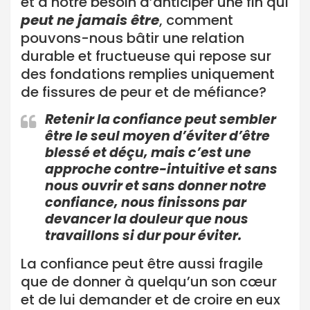
et à notre besoin d’anticiper une fin qui
peut ne jamais être
, comment
pouvons-nous bâtir une relation
durable et fructueuse qui repose sur
des fondations remplies uniquement
de fissures de peur et de méfiance?
Retenir la confiance peut sembler
être le seul moyen d’éviter d’être
blessé et déçu, mais c’est une
approche contre-intuitive et sans
nous ouvrir et sans donner notre
confiance, nous finissons par
devancer la douleur que nous
travaillons si dur pour éviter.
La confiance peut être aussi fragile
que de donner à quelqu’un son cœur
et de lui demander et de croire en eux