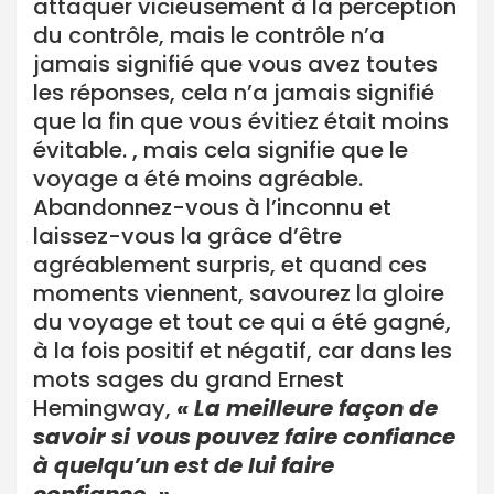
attaquer vicieusement à la perception
du contrôle, mais le contrôle n’a
jamais signifié que vous avez toutes
les réponses, cela n’a jamais signifié
que la fin que vous évitiez était moins
évitable. , mais cela signifie que le
voyage a été moins agréable.
Abandonnez-vous à l’inconnu et
laissez-vous la grâce d’être
agréablement surpris, et quand ces
moments viennent, savourez la gloire
du voyage et tout ce qui a été gagné,
à la fois positif et négatif, car dans les
mots sages du grand Ernest
Hemingway,
« La meilleure façon de
savoir si vous pouvez faire confiance
à quelqu’un est de lui faire