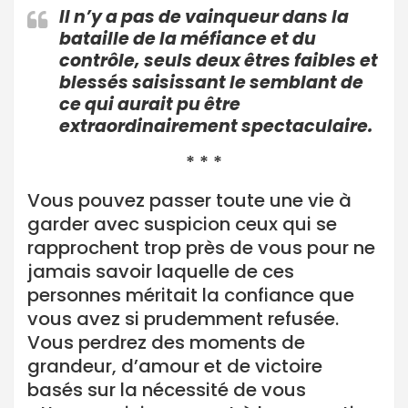
Il n’y a pas de vainqueur dans la
bataille de la méfiance et du
contrôle, seuls deux êtres faibles et
blessés saisissant le semblant de
ce qui aurait pu être
extraordinairement spectaculaire.
* * *
Vous pouvez passer toute une vie à
garder avec suspicion ceux qui se
rapprochent trop près de vous pour ne
jamais savoir laquelle de ces
personnes méritait la confiance que
vous avez si prudemment refusée.
Vous perdrez des moments de
grandeur, d’amour et de victoire
basés sur la nécessité de vous