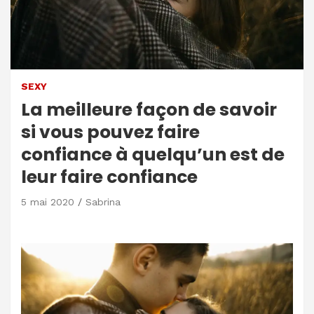
SEXY
La meilleure façon de savoir
si vous pouvez faire
confiance à quelqu’un est de
leur faire confiance
5 mai 2020
Sabrina