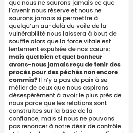
que nous ne saurons jamais ce que
l’avenir nous réserve et nous ne
saurons jamais si permettre à
quelqu’un au-delà du voile de la
vulnérabilité nous laissera à bout de
souffle alors que la force vitale est
lentement expulsée de nos cœurs;
mais quel bien et quel bonheur
avons-nous jamais reçu de tenir des
procès pour des péchés non encore
commis?
Il n’y a pas de paix à se
méfier de ceux que nous aspirons
désespérément à avoir le plus près de
nous parce que les relations sont
construites sur la base de la
confiance, mais si nous ne pouvons
pas renoncer à notre désir de contrôle