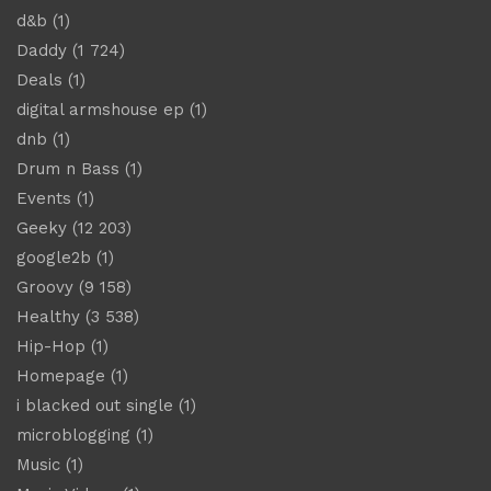
d&b
(1)
Daddy
(1 724)
Deals
(1)
digital armshouse ep
(1)
dnb
(1)
Drum n Bass
(1)
Events
(1)
Geeky
(12 203)
google2b
(1)
Groovy
(9 158)
Healthy
(3 538)
Hip-Hop
(1)
Homepage
(1)
i blacked out single
(1)
microblogging
(1)
Music
(1)