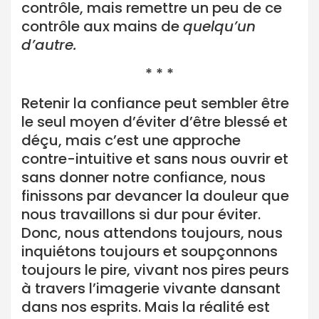
contrôle, mais remettre un peu de ce
contrôle aux mains de
quelqu’un
d’autre.
* * *
Retenir la confiance peut sembler être
le seul moyen d’éviter d’être blessé et
déçu, mais c’est une approche
contre-intuitive et sans nous ouvrir et
sans donner notre confiance, nous
finissons par devancer la douleur que
nous travaillons si dur pour éviter.
Donc, nous attendons toujours, nous
inquiétons toujours et soupçonnons
toujours le pire, vivant nos pires peurs
à travers l’imagerie vivante dansant
dans nos esprits. Mais la réalité est