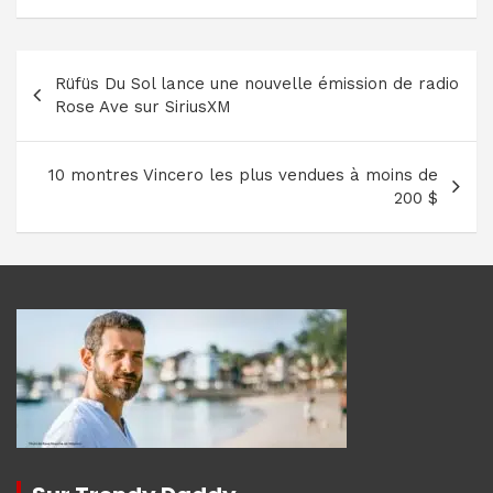
Navigation
Rüfüs Du Sol lance une nouvelle émission de radio
de
Rose Ave sur SiriusXM
l’article
10 montres Vincero les plus vendues à moins de
200 $