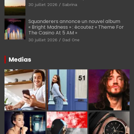
30 juillet 2026
Sabrina
Squanderers annonce un nouvel album
« Bright Madness » : écoutez « Theme For
The Casino At 5 AM »
30 juillet 2026
Dad One
Medias