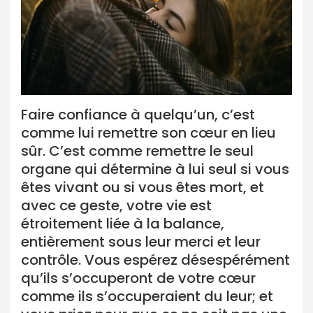
Faire confiance à quelqu’un, c’est
comme lui remettre son cœur en lieu
sûr. C’est comme remettre le seul
organe qui détermine à lui seul si vous
êtes vivant ou si vous êtes mort, et
avec ce geste, votre vie est
étroitement liée à la balance,
entièrement sous leur merci et leur
contrôle. Vous espérez désespérément
qu’ils s’occuperont de votre cœur
comme ils s’occuperaient du leur; et