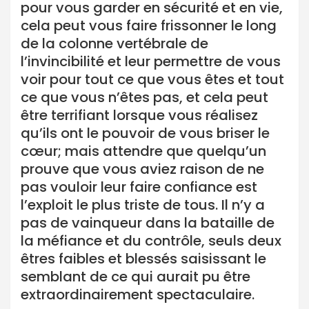
pour vous garder en sécurité et en vie,
cela peut vous faire frissonner le long
de la colonne vertébrale de
l’invincibilité et leur permettre de vous
voir pour tout ce que vous êtes et tout
ce que vous n’êtes pas, et cela peut
être terrifiant lorsque vous réalisez
qu’ils ont le pouvoir de vous briser le
cœur; mais attendre que quelqu’un
prouve que vous aviez raison de ne
pas vouloir leur faire confiance est
l’exploit le plus triste de tous. Il n’y a
pas de vainqueur dans la bataille de
la méfiance et du contrôle, seuls deux
êtres faibles et blessés saisissant le
semblant de ce qui aurait pu être
extraordinairement spectaculaire.