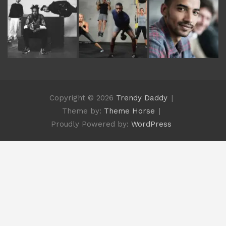
Copyright © 2026
Trendy Daddy
Theme by:
Theme Horse
Proudly Powered by:
WordPress