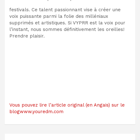
festivals. Ce talent passionnant vise à créer une
voix puissante parmi la folie des milléniaux
supprimés et artistiques. Si VYPRR est la voix pour
l’instant, nous sommes définitivement les oreilles!
Prendre plaisir.
Vous pouvez lire l’article original (en Angais) sur le
blogwww.youredm.com
Navigation