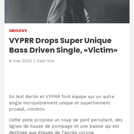
GROOVY
VYPRR Drops Super Unique
Bass Driven Single, «Victim»
8 mai 2020
Dad One
So Not Berlin et VYPRR font équipe sur un autre
single incroyablement unique et superbement
produit, «Victim».
Cette piste propose un coup de pied percutant, des
lignes de basse de pompage et une baisse qui est
destinée aux étapes de l’après corona