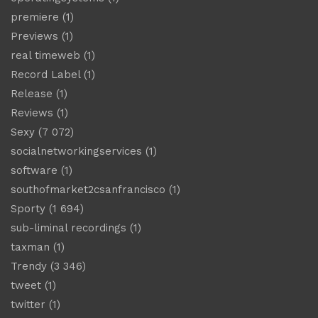
premiere
(1)
Previews
(1)
real timeweb
(1)
Record Label
(1)
Release
(1)
Reviews
(1)
Sexy
(7 072)
socialnetworkingservices
(1)
software
(1)
southofmarket2csanfrancisco
(1)
Sporty
(1 694)
sub-liminal recordings
(1)
taxman
(1)
Trendy
(3 346)
tweet
(1)
twitter
(1)