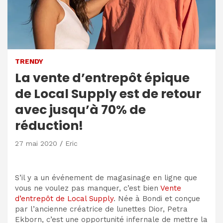
TRENDY
La vente d’entrepôt épique
de Local Supply est de retour
avec jusqu’à 70% de
réduction!
27 mai 2020
Eric
S’il y a un événement de magasinage en ligne que
vous ne voulez pas manquer, c’est bien
Vente
d’entrepôt de Local Supply
. Née à Bondi et conçue
par l’ancienne créatrice de lunettes Dior, Petra
Ekborn, c’est une opportunité infernale de mettre la