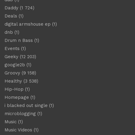
Daddy
(1 724)
Deals
(1)
digital armshouse ep
(1)
dnb
(1)
Drum n Bass
(1)
Events
(1)
Geeky
(12 203)
google2b
(1)
Groovy
(9 158)
Healthy
(3 538)
Hip-Hop
(1)
Homepage
(1)
i blacked out single
(1)
microblogging
(1)
Music
(1)
Music Videos
(1)