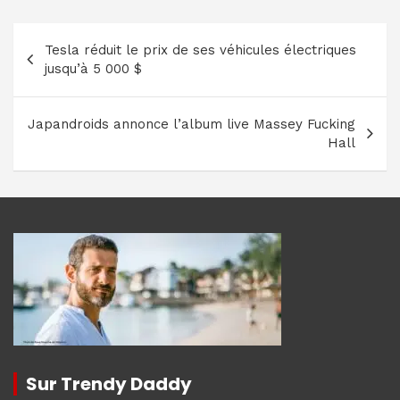
Navigation
Tesla réduit le prix de ses véhicules électriques
de
jusqu’à 5 000 $
l’article
Japandroids annonce l’album live Massey Fucking
Hall
Sur Trendy Daddy