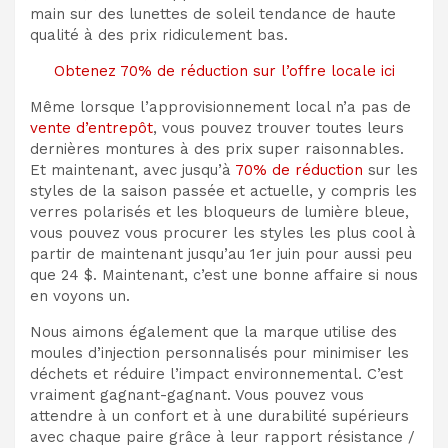
main sur des lunettes de soleil tendance de haute
qualité à des prix ridiculement bas.
Obtenez 70% de réduction sur l’offre locale ici
Même lorsque l’approvisionnement local n’a pas de
vente d’entrepôt
, vous pouvez trouver toutes leurs
dernières montures à des prix super raisonnables.
Et maintenant, avec jusqu’à
70% de réduction
sur les
styles de la saison passée et actuelle, y compris les
verres polarisés et les bloqueurs de lumière bleue,
vous pouvez vous procurer les styles les plus cool à
partir de maintenant jusqu’au 1er juin pour aussi peu
que 24 $. Maintenant, c’est une bonne affaire si nous
en voyons un.
Nous aimons également que la marque utilise des
moules d’injection personnalisés pour minimiser les
déchets et réduire l’impact environnemental. C’est
vraiment gagnant-gagnant. Vous pouvez vous
attendre à un confort et à une durabilité supérieurs
avec chaque paire grâce à leur rapport résistance /