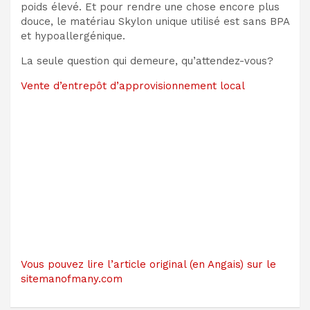
poids élevé. Et pour rendre une chose encore plus
douce, le matériau Skylon unique utilisé est sans BPA
et hypoallergénique.
La seule question qui demeure, qu’attendez-vous?
Vente d’entrepôt d’approvisionnement local
Vous pouvez lire l’article original (en Angais) sur le
sitemanofmany.com