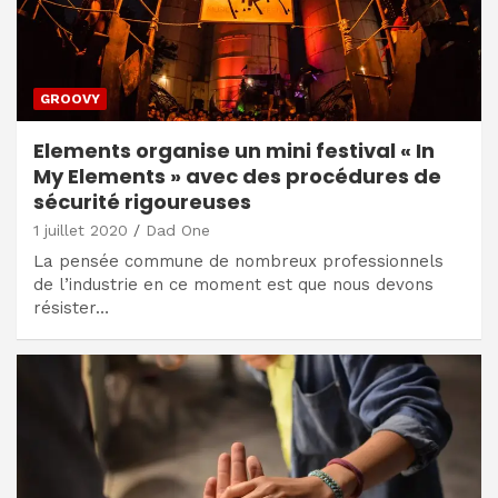
GROOVY
Elements organise un mini festival « In
My Elements » avec des procédures de
sécurité rigoureuses
1 juillet 2020
Dad One
La pensée commune de nombreux professionnels
de l’industrie en ce moment est que nous devons
résister…