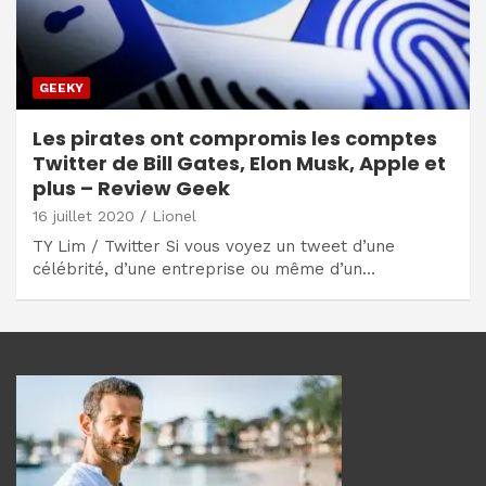
GEEKY
Les pirates ont compromis les comptes
Twitter de Bill Gates, Elon Musk, Apple et
plus – Review Geek
16 juillet 2020
Lionel
TY Lim / Twitter Si vous voyez un tweet d’une
célébrité, d’une entreprise ou même d’un…