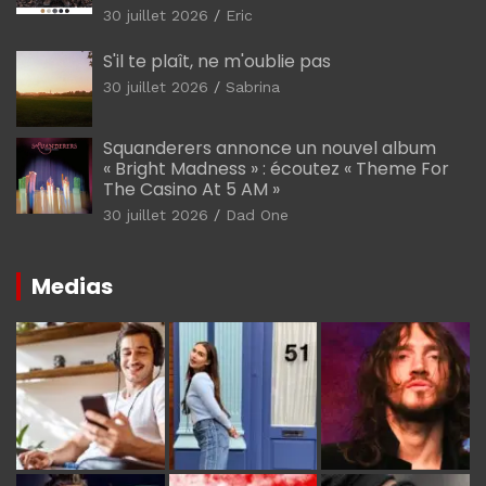
30 juillet 2026
Eric
S'il te plaît, ne m'oublie pas
30 juillet 2026
Sabrina
Squanderers annonce un nouvel album
« Bright Madness » : écoutez « Theme For
The Casino At 5 AM »
30 juillet 2026
Dad One
Medias