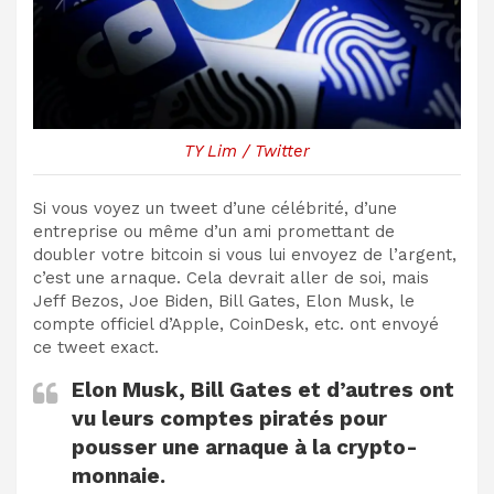
TY Lim / Twitter
Si vous voyez un tweet d’une célébrité, d’une
entreprise ou même d’un ami promettant de
doubler votre bitcoin si vous lui envoyez de l’argent,
c’est une arnaque. Cela devrait aller de soi, mais
Jeff Bezos, Joe Biden, Bill Gates, Elon Musk, le
compte officiel d’Apple, CoinDesk, etc. ont envoyé
ce tweet exact.
Elon Musk, Bill Gates et d’autres ont
vu leurs comptes piratés pour
pousser une arnaque à la crypto-
monnaie.