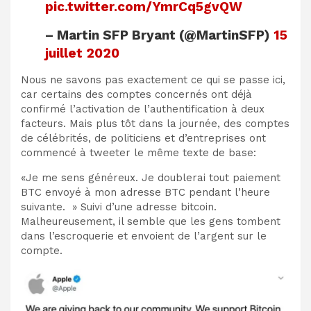
pic.twitter.com/YmrCq5gvQW
– Martin SFP Bryant (@MartinSFP)
15
juillet 2020
Nous ne savons pas exactement ce qui se passe ici,
car certains des comptes concernés ont déjà
confirmé l’activation de l’authentification à deux
facteurs. Mais plus tôt dans la journée, des comptes
de célébrités, de politiciens et d’entreprises ont
commencé à tweeter le même texte de base:
«Je me sens généreux. Je doublerai tout paiement
BTC envoyé à mon adresse BTC pendant l’heure
suivante. » Suivi d’une adresse bitcoin.
Malheureusement, il semble que les gens tombent
dans l’escroquerie et envoient de l’argent sur le
compte.