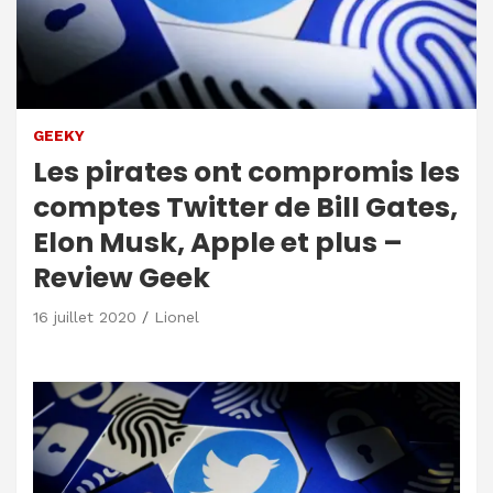
GEEKY
Les pirates ont compromis les
comptes Twitter de Bill Gates,
Elon Musk, Apple et plus –
Review Geek
16 juillet 2020
Lionel