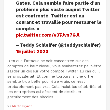
Gates. Cela semble faire partie d’un
problème plus vaste auquel Twitter
est confronté. Twitter est au
courant et travaille pour restaurer le
compte. »
pic.twitter.com/v37Jvs76Jl
– Teddy Schleifer (@teddyschleifer)
15 juillet 2020
Bien que l’attaque se soit concentrée sur des
comptes de haut niveau, vous souhaiterez peut-être
garder un œil sur votre compte Twitter au cas où il
se propagerait. Et comme toujours, si une offre
semble trop belle pour être vraie, ce n’est
probablement pas vrai. Cela inclut les célébrités et
les entreprises qui décident de distribuer
gratuitement des bitcoins.
via
Martin Bryant