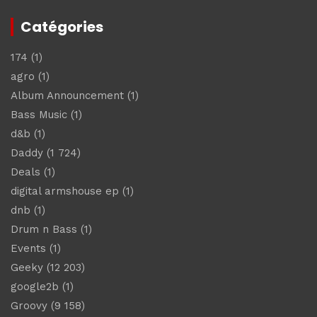
Catégories
174
(1)
agro
(1)
Album Announcement
(1)
Bass Music
(1)
d&b
(1)
Daddy
(1 724)
Deals
(1)
digital armshouse ep
(1)
dnb
(1)
Drum n Bass
(1)
Events
(1)
Geeky
(12 203)
google2b
(1)
Groovy
(9 158)