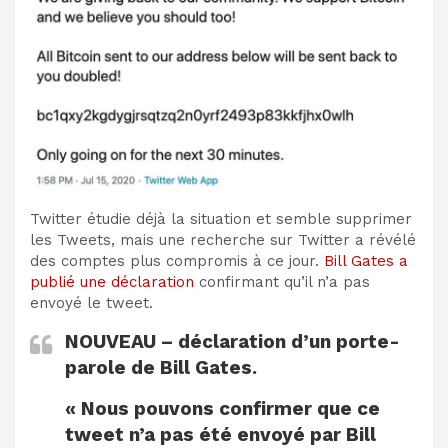
Twitter étudie déjà la situation et semble supprimer
les Tweets, mais une recherche sur Twitter a révélé
des comptes plus compromis à ce jour.
Bill Gates a
publié une déclaration
confirmant qu’il n’a pas
envoyé le tweet.
NOUVEAU – déclaration d’un porte-
parole de Bill Gates.
« Nous pouvons confirmer que ce
tweet n’a pas été envoyé par Bill