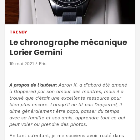
TRENDY
Le chronographe mécanique
Lorier Gemini
19 mai 2021
Eric
A propos de l’auteur:
Aaron K. a d’abord été amené
à Dappered par son amour des montres, mais il a
trouvé que c’était une excellente ressource pour
bien plus encore. Lorsqu’il ne lit pas Dappered, il
aime généralement être papa, passer du temps
avec sa famille et ses amis, apprendre tout ce qui
peut voler ou prendre des photos.
En tant qu’enfant, je me souviens avoir roulé dans