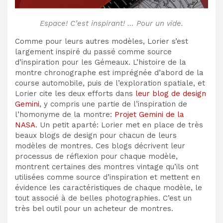
Espace! C’est inspirant! … Pour un vide.
Comme pour leurs autres modèles, Lorier s’est
largement inspiré du passé comme source
d’inspiration pour les Gémeaux. L’histoire de la
montre chronographe est imprégnée d’abord de la
course automobile, puis de l’exploration spatiale, et
Lorier cite les deux efforts dans
leur blog de design
Gemini
, y compris une partie de l’inspiration de
l’homonyme de la montre:
Projet Gemini de la
NASA
. Un petit aparté: Lorier met en place de très
beaux blogs de design pour chacun de leurs
modèles de montres. Ces blogs décrivent leur
processus de réflexion pour chaque modèle,
montrent certaines des montres vintage qu’ils ont
utilisées comme source d’inspiration et mettent en
évidence les caractéristiques de chaque modèle, le
tout associé à de belles photographies. C’est un
très bel outil pour un acheteur de montres.