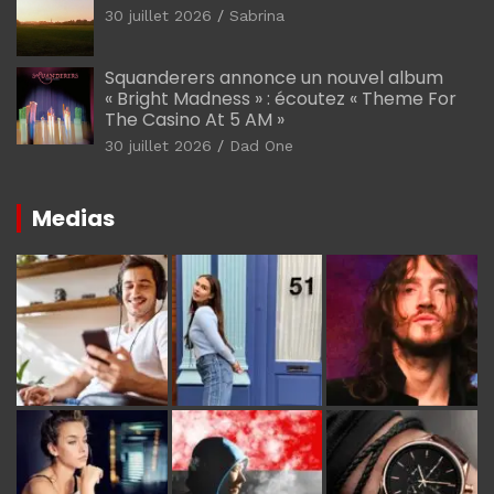
30 juillet 2026
Sabrina
Squanderers annonce un nouvel album
« Bright Madness » : écoutez « Theme For
The Casino At 5 AM »
30 juillet 2026
Dad One
Medias