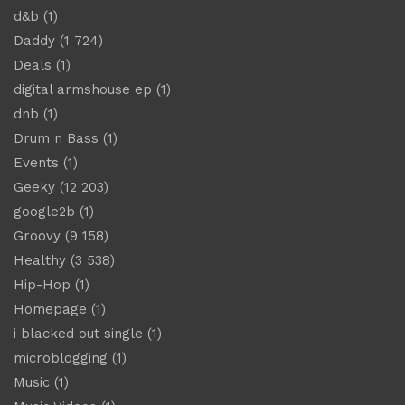
d&b
(1)
Daddy
(1 724)
Deals
(1)
digital armshouse ep
(1)
dnb
(1)
Drum n Bass
(1)
Events
(1)
Geeky
(12 203)
google2b
(1)
Groovy
(9 158)
Healthy
(3 538)
Hip-Hop
(1)
Homepage
(1)
i blacked out single
(1)
microblogging
(1)
Music
(1)