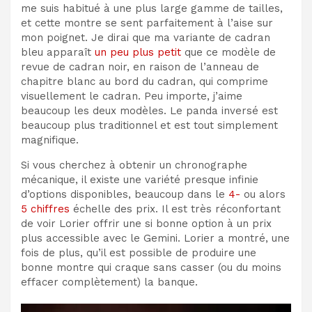
me suis habitué à une plus large gamme de tailles,
et cette montre se sent parfaitement à l’aise sur
mon poignet. Je dirai que ma variante de cadran
bleu apparaît
un peu plus petit
que ce modèle de
revue de cadran noir, en raison de l’anneau de
chapitre blanc au bord du cadran, qui comprime
visuellement le cadran. Peu importe, j’aime
beaucoup les deux modèles. Le panda inversé est
beaucoup plus traditionnel et est tout simplement
magnifique.
Si vous cherchez à obtenir un chronographe
mécanique, il existe une variété presque infinie
d’options disponibles, beaucoup dans le
4-
ou alors
5 chiffres
échelle des prix. Il est très réconfortant
de voir Lorier offrir une si bonne option à un prix
plus accessible avec le Gemini. Lorier a montré, une
fois de plus, qu’il est possible de produire une
bonne montre qui craque sans casser (ou du moins
effacer complètement) la banque.