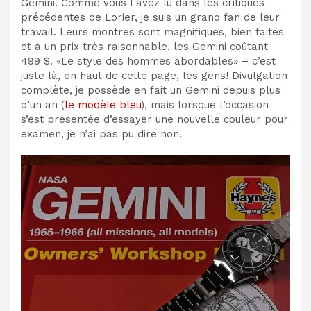
Gemini. Comme vous l’avez lu dans les critiques
précédentes de Lorier, je suis un grand fan de leur
travail. Leurs montres sont magnifiques, bien faites
et à un prix très raisonnable, les Gemini coûtant
499 $. «Le style des hommes abordables» – c’est
juste là, en haut de cette page, les gens! Divulgation
complète, je possède en fait un Gemini depuis plus
d’un an (
le modèle bleu
), mais lorsque l’occasion
s’est présentée d’essayer une nouvelle couleur pour
examen, je n’ai pas pu dire non.