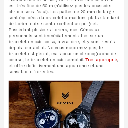
est très fine de 50 m (n’utilisez pas les poussoirs
chrono sous l’eau!). Les pattes de 20 mm de large
sont équipées du bracelet à maillons plats standard
de Lorier, qui se sent excellent au poignet.
Possédant plusieurs Loriers, mes Gémeaux
personnels sont immédiatement allés sur un
bracelet en cuir cousu, à vrai dire, et y sont restés
depuis leur achat. Ne vous méprenez pas, le
bracelet est génial, mais pour un chronographe de
course, le bracelet en cuir semblait
Très approprié
,
et offre définitivement une apparence et une
sensation différentes.