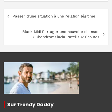
Navigation
Passer d’une situation à une relation légitime
de
l’article
Black Midi Partager une nouvelle chanson
« Chondromalacia Patella »: Écoutez
Sur Trendy Daddy