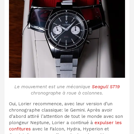
Le mouvement est une mécanique
Seagull ST19
chronographe à roue à colonnes.
Oui, Lorier recommence, avec leur version d’un
chronographe classique: le Gemini. Après avoir
d’abord attiré l’attention de tout le monde avec son
plongeur Neptune, Lorier a continué à
expulser les
confitures
avec le Falcon, Hydra, Hyperion et